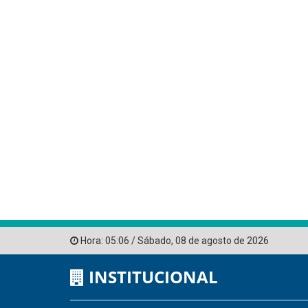
Hora:
05:06
/
Sábado
,
08 de agosto de 2026
INSTITUCIONAL