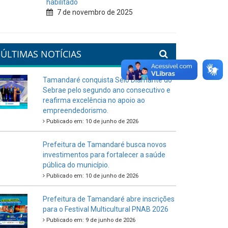
habilitado
7 de novembro de 2025
ÚLTIMAS NOTÍCIAS
Tamandaré conquista Selo Diamante do
Sebrae pelo segundo ano consecutivo e
reafirma excelência no apoio ao
empreendedorismo.
Publicado em: 10 de junho de 2026
Prefeitura de Tamandaré busca novos
investimentos para fortalecer a saúde
pública do município.
Publicado em: 10 de junho de 2026
Prefeitura de Tamandaré abre inscrições
para o Festival Multicultural PNAB 2026
Publicado em: 9 de junho de 2026