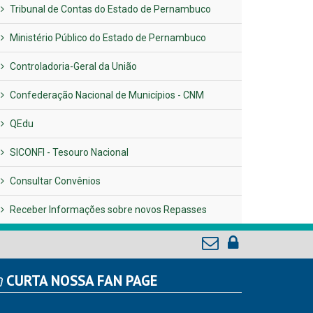
Tribunal de Contas do Estado de Pernambuco
Ministério Público do Estado de Pernambuco
Controladoria-Geral da União
Confederação Nacional de Municípios - CNM
QEdu
SICONFI - Tesouro Nacional
Consultar Convênios
Receber Informações sobre novos Repasses
CURTA NOSSA FAN PAGE