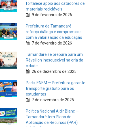
fortalece apoio aos catadores de
materiais recicláveis
9 de fevereiro de 2026
Prefeitura de Tamandaré
reforça diálogo e compromisso
com a valorização da educação
7 de fevereiro de 2026
Tamandaré se prepara para um
Réveillon inesquecível na orla da
cidade.
26 de dezembro de 2025
PartiuENEM — Prefeitura garante
transporte gratuito para os
estudantes
7 de novembro de 2025
Política Nacional Aldir Blanc —
Tamandaré tem Plano de
Aplicação de Recursos (PAR)