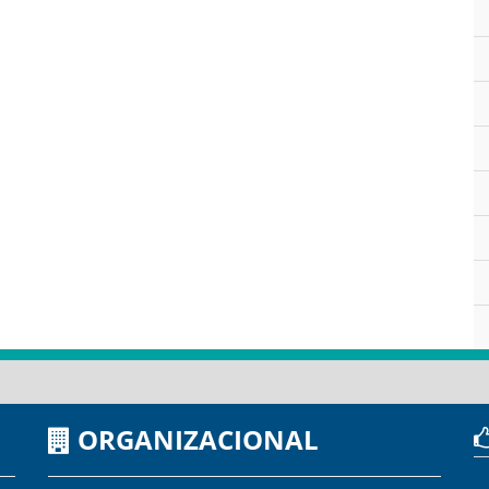
ORGANIZACIONAL