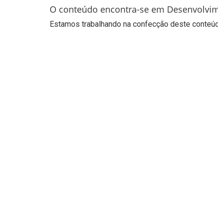
O conteúdo encontra-se em Desenvolvi
Estamos trabalhando na confecção deste conteúdo