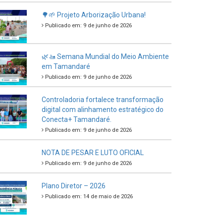
🌳🌱 Projeto Arborização Urbana!
Publicado em: 9 de junho de 2026
🌿🚤 Semana Mundial do Meio Ambiente
em Tamandaré
Publicado em: 9 de junho de 2026
Controladoria fortalece transformação
digital com alinhamento estratégico do
Conecta+ Tamandaré.
Publicado em: 9 de junho de 2026
NOTA DE PESAR E LUTO OFICIAL
Publicado em: 9 de junho de 2026
Plano Diretor – 2026
Publicado em: 14 de maio de 2026