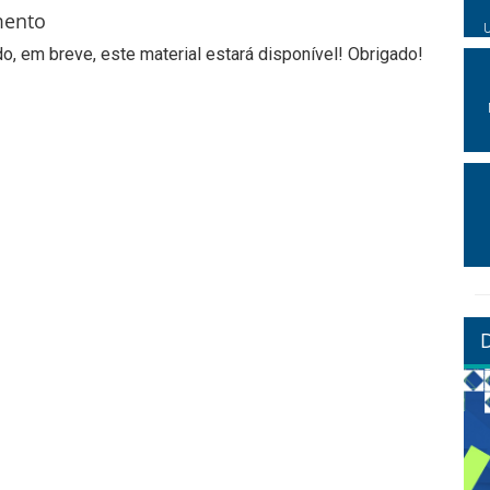
mento
, em breve, este material estará disponível! Obrigado!