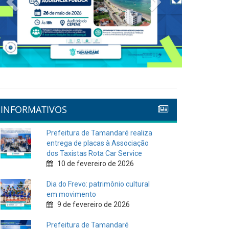
INFORMATIVOS
Prefeitura de Tamandaré realiza
entrega de placas à Associação
dos Taxistas Rota Car Service
10 de fevereiro de 2026
Dia do Frevo: patrimônio cultural
em movimento
9 de fevereiro de 2026
Prefeitura de Tamandaré