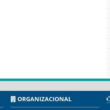
ORGANIZACIONAL