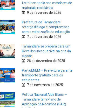
fortalece apoio aos catadores de
materiais recicláveis
9 de fevereiro de 2026
Prefeitura de Tamandaré
reforça diálogo e compromisso
com a valorização da educação
7 de fevereiro de 2026
Tamandaré se prepara para um
Réveillon inesquecível na orla da
cidade.
26 de dezembro de 2025
PartiuENEM — Prefeitura garante
transporte gratuito para os
estudantes
7 de novembro de 2025
Política Nacional Aldir Blanc —
Tamandaré tem Plano de
Aplicação de Recursos (PAR)