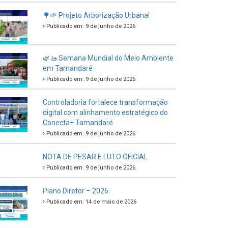
🌳🌱 Projeto Arborização Urbana!
Publicado em: 9 de junho de 2026
🌿🚤 Semana Mundial do Meio Ambiente
em Tamandaré
Publicado em: 9 de junho de 2026
Controladoria fortalece transformação
digital com alinhamento estratégico do
Conecta+ Tamandaré.
Publicado em: 9 de junho de 2026
NOTA DE PESAR E LUTO OFICIAL
Publicado em: 9 de junho de 2026
Plano Diretor – 2026
Publicado em: 14 de maio de 2026