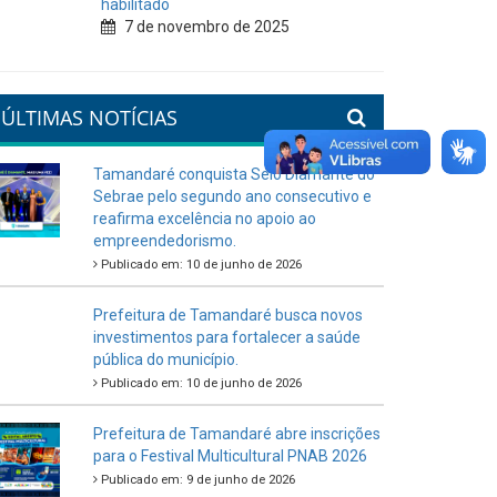
habilitado
7 de novembro de 2025
ÚLTIMAS NOTÍCIAS
Tamandaré conquista Selo Diamante do
Sebrae pelo segundo ano consecutivo e
reafirma excelência no apoio ao
empreendedorismo.
Publicado em: 10 de junho de 2026
Prefeitura de Tamandaré busca novos
investimentos para fortalecer a saúde
pública do município.
Publicado em: 10 de junho de 2026
Prefeitura de Tamandaré abre inscrições
para o Festival Multicultural PNAB 2026
Publicado em: 9 de junho de 2026