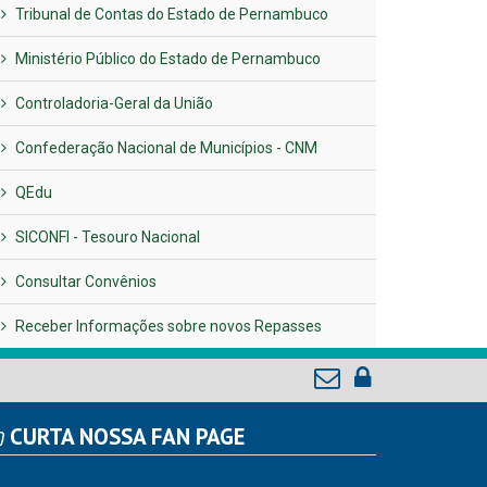
Tribunal de Contas do Estado de Pernambuco
Ministério Público do Estado de Pernambuco
Controladoria-Geral da União
Confederação Nacional de Municípios - CNM
QEdu
SICONFI - Tesouro Nacional
Consultar Convênios
Receber Informações sobre novos Repasses
CURTA NOSSA FAN PAGE