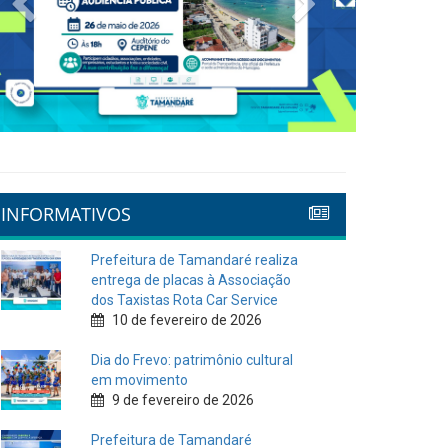
INFORMATIVOS
Prefeitura de Tamandaré realiza
entrega de placas à Associação
dos Taxistas Rota Car Service
10 de fevereiro de 2026
Dia do Frevo: patrimônio cultural
em movimento
9 de fevereiro de 2026
Prefeitura de Tamandaré