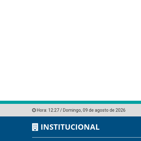
Hora:
12:27
/
Domingo
,
09 de agosto de 2026
INSTITUCIONAL