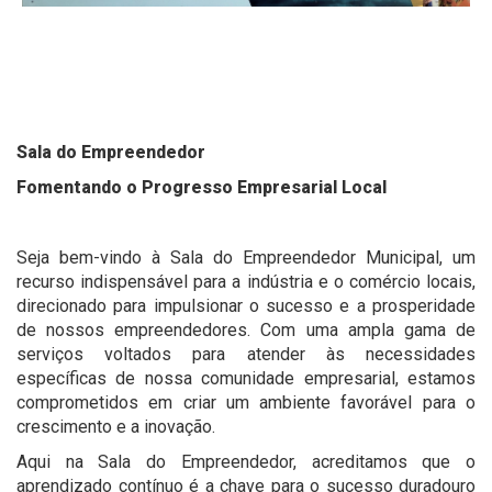
Sala do Empreendedor
Fomentando o Progresso Empresarial Local
Seja bem-vindo à Sala do Empreendedor Municipal, um
recurso indispensável para a indústria e o comércio locais,
direcionado para impulsionar o sucesso e a prosperidade
de nossos empreendedores. Com uma ampla gama de
serviços voltados para atender às necessidades
específicas de nossa comunidade empresarial, estamos
comprometidos em criar um ambiente favorável para o
crescimento e a inovação.
Aqui na Sala do Empreendedor, acreditamos que o
aprendizado contínuo é a chave para o sucesso duradouro