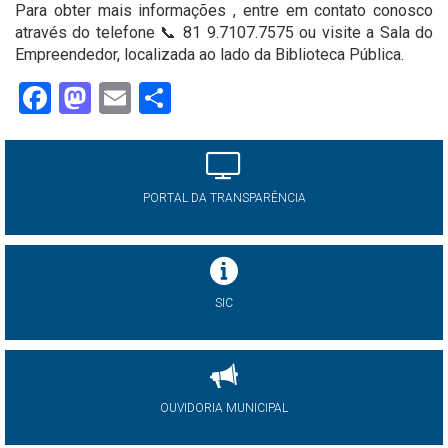
Para obter mais informações , entre em contato conosco
através do telefone 📞 81 9.7107.7575 ou visite a Sala do
Empreendedor, localizada ao lado da Biblioteca Pública.
Facebook
Mastodon
Email
Share
PORTAL DA TRANSPARÊNCIA
SIC
OUVIDORIA MUNICIPAL