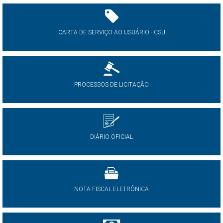
CARTA DE SERVIÇO AO USUÁRIO - CSU
PROCESSOS DE LICITAÇÃO
DIÁRIO OFICIAL
NOTA FISCAL ELETRÔNICA