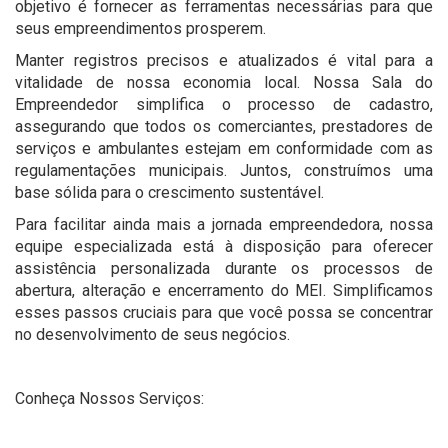
objetivo é fornecer as ferramentas necessárias para que
seus empreendimentos prosperem.
Manter registros precisos e atualizados é vital para a
vitalidade de nossa economia local. Nossa Sala do
Empreendedor simplifica o processo de cadastro,
assegurando que todos os comerciantes, prestadores de
serviços e ambulantes estejam em conformidade com as
regulamentações municipais. Juntos, construímos uma
base sólida para o crescimento sustentável.
Para facilitar ainda mais a jornada empreendedora, nossa
equipe especializada está à disposição para oferecer
assistência personalizada durante os processos de
abertura, alteração e encerramento do MEI. Simplificamos
esses passos cruciais para que você possa se concentrar
no desenvolvimento de seus negócios.
Conheça Nossos Serviços: