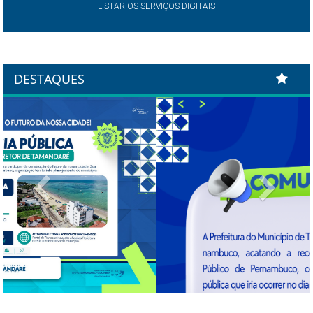
LISTAR OS SERVIÇOS DIGITAIS
DESTAQUES
Previous
Next