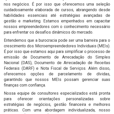
nos negócios. É por isso que oferecemos uma seleção
cuidadosamente elaborada de cursos, abrangendo desde
habilidades essenciais até estratégias avançadas de
gestão e marketing. Estamos empenhados em capacitar
nossos empreendedores com o conhecimento necessário
para enfrentar os desafios dinâmicos do mercado.
Entendemos que a burocracia pode ser uma barreira para o
crescimento dos Microempreendedores Individuais (MEIs).
É por isso que estamos aqui para simplificar o processo de
emissão de Documento de Arrecadação do Simples
Nacional (DAS), Documento de Arrecadação de Receitas
Federais (DARF) e Nota Fiscal de Serviços. Além disso,
oferecemos opções de parcelamento de dívidas,
garantindo que nossos MEIs possam gerenciar suas
finanças com confiança.
Nossa equipe de consultores especializados está pronta
para oferecer orientações personalizadas sobre
estratégias de negócios, gestão financeira e melhores
práticas. Com uma abordagem individualizada, nosso