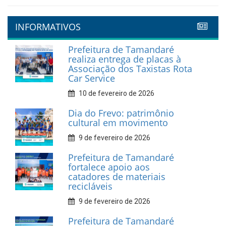
INFORMATIVOS
Prefeitura de Tamandaré
realiza entrega de placas à