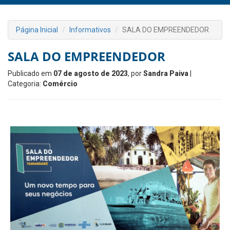
Página Inicial
Informativos
SALA DO EMPREENDEDOR
SALA DO EMPREENDEDOR
Publicado em
07 de agosto de 2023
, por
Sandra Paiva
|
Categoria:
Comércio