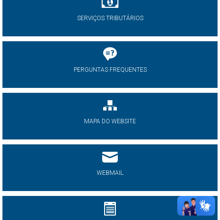
SERVIÇOS TRIBUTÁRIOS
PERGUNTAS FREQUENTES
MAPA DO WEBSITE
WEBMAIL