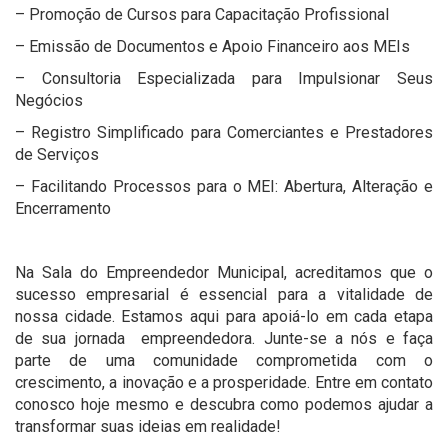
– Promoção de Cursos para Capacitação Profissional
– Emissão de Documentos e Apoio Financeiro aos MEIs
– Consultoria Especializada para Impulsionar Seus
Negócios
– Registro Simplificado para Comerciantes e Prestadores
de Serviços
– Facilitando Processos para o MEI: Abertura, Alteração e
Encerramento
Na Sala do Empreendedor Municipal, acreditamos que o
sucesso empresarial é essencial para a vitalidade de
nossa cidade. Estamos aqui para apoiá-lo em cada etapa
de sua jornada empreendedora. Junte-se a nós e faça
parte de uma comunidade comprometida com o
crescimento, a inovação e a prosperidade. Entre em contato
conosco hoje mesmo e descubra como podemos ajudar a
transformar suas ideias em realidade!