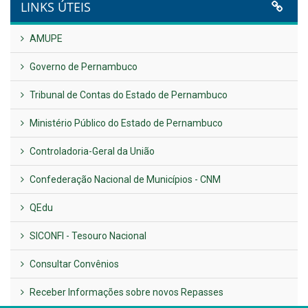
UTILIDADE PÚBLICA
Previous
Next
LINKS ÚTEIS
AMUPE
Governo de Pernambuco