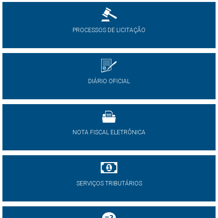
PROCESSOS DE LICITAÇÃO
DIÁRIO OFICIAL
NOTA FISCAL ELETRÔNICA
SERVIÇOS TRIBUTÁRIOS