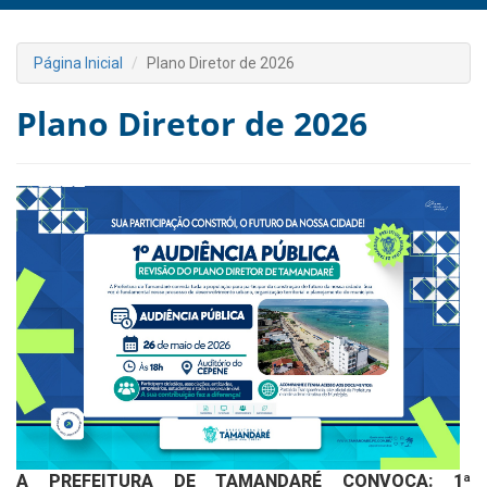
Página Inicial
Plano Diretor de 2026
Plano Diretor de 2026
A PREFEITURA DE TAMANDARÉ CONVOCA: 1ª