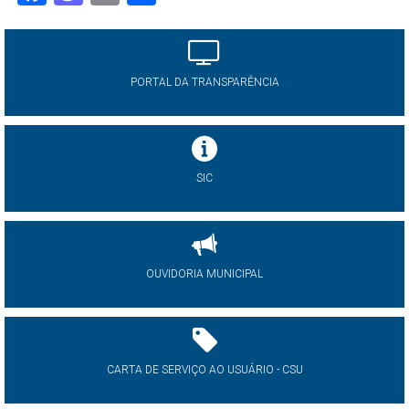
PORTAL DA TRANSPARÊNCIA
SIC
OUVIDORIA MUNICIPAL
CARTA DE SERVIÇO AO USUÁRIO - CSU