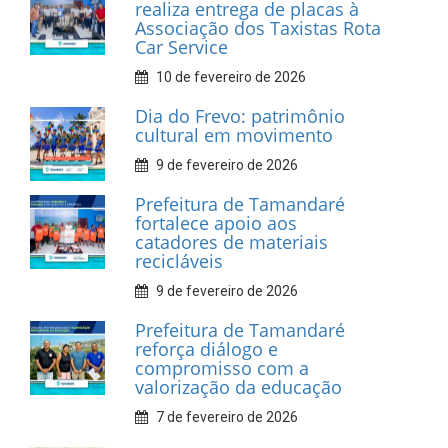
INFORMATIVOS
Prefeitura de Tamandaré
realiza entrega de placas à
Associação dos Taxistas Rota
Car Service
10 de fevereiro de 2026
Dia do Frevo: patrimônio