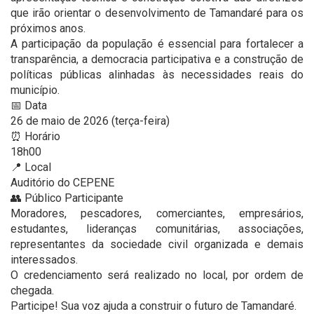
que irão orientar o desenvolvimento de Tamandaré para os
próximos anos.
A participação da população é essencial para fortalecer a
transparência, a democracia participativa e a construção de
políticas públicas alinhadas às necessidades reais do
município.
📅 Data
26 de maio de 2026 (terça-feira)
⏰ Horário
18h00
📍 Local
Auditório do CEPENE
👥 Público Participante
Moradores, pescadores, comerciantes, empresários,
estudantes, lideranças comunitárias, associações,
representantes da sociedade civil organizada e demais
interessados.
O credenciamento será realizado no local, por ordem de
chegada.
Participe! Sua voz ajuda a construir o futuro de Tamandaré.