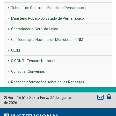
Previous
Next
LINKS ÚTEIS
AMUPE
Governo de Pernambuco
Tribunal de Contas do Estado de Pernambuco
Ministério Público do Estado de Pernambuco
Controladoria-Geral da União