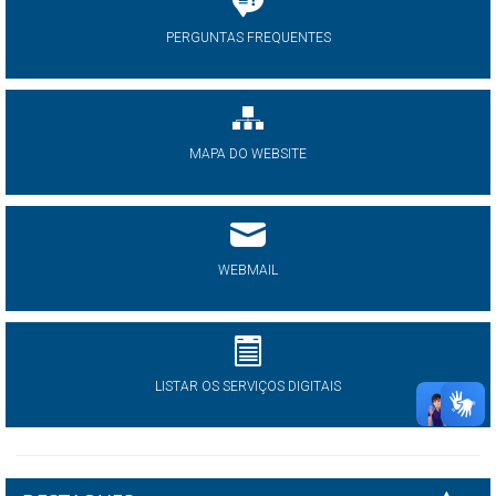
PERGUNTAS FREQUENTES
MAPA DO WEBSITE
WEBMAIL
LISTAR OS SERVIÇOS DIGITAIS