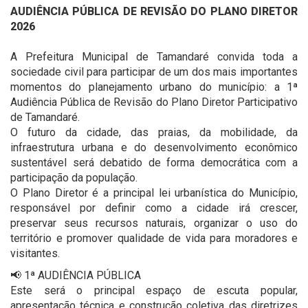
AUDIÊNCIA PÚBLICA DE REVISÃO DO PLANO DIRETOR
2026
A Prefeitura Municipal de Tamandaré convida toda a
sociedade civil para participar de um dos mais importantes
momentos do planejamento urbano do município: a 1ª
Audiência Pública de Revisão do Plano Diretor Participativo
de Tamandaré.
O futuro da cidade, das praias, da mobilidade, da
infraestrutura urbana e do desenvolvimento econômico
sustentável será debatido de forma democrática com a
participação da população.
O Plano Diretor é a principal lei urbanística do Município,
responsável por definir como a cidade irá crescer,
preservar seus recursos naturais, organizar o uso do
território e promover qualidade de vida para moradores e
visitantes.
📢 1ª AUDIÊNCIA PÚBLICA
Este será o principal espaço de escuta popular,
apresentação técnica e construção coletiva das diretrizes