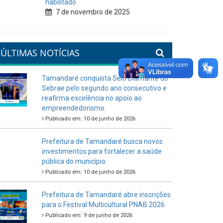
habilitado
7 de novembro de 2025
ÚLTIMAS NOTÍCIAS
Tamandaré conquista Selo Diamante do
Sebrae pelo segundo ano consecutivo e
reafirma excelência no apoio ao
empreendedorismo.
Publicado em: 10 de junho de 2026
Prefeitura de Tamandaré busca novos
investimentos para fortalecer a saúde
pública do município.
Publicado em: 10 de junho de 2026
Prefeitura de Tamandaré abre inscrições
para o Festival Multicultural PNAB 2026
Publicado em: 9 de junho de 2026