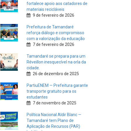
fortalece apoio aos catadores de
materiais recicláveis
9 de fevereiro de 2026
Prefeitura de Tamandaré
reforça diálogo e compromisso
com a valorização da educação
7 de fevereiro de 2026
Tamandaré se prepara para um
Réveillon inesquecível na orla da
cidade.
26 de dezembro de 2025
PartiuENEM — Prefeitura garante
transporte gratuito para os
estudantes
7 de novembro de 2025
Política Nacional Aldir Blanc —
Tamandaré tem Plano de
Aplicação de Recursos (PAR)