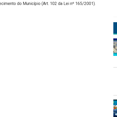
tecimento do Município (Art. 102 da Lei nº 165/2001).