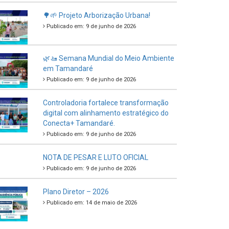
🌳🌱 Projeto Arborização Urbana!
Publicado em: 9 de junho de 2026
🌿🚤 Semana Mundial do Meio Ambiente
em Tamandaré
Publicado em: 9 de junho de 2026
Controladoria fortalece transformação
digital com alinhamento estratégico do
Conecta+ Tamandaré.
Publicado em: 9 de junho de 2026
NOTA DE PESAR E LUTO OFICIAL
Publicado em: 9 de junho de 2026
Plano Diretor – 2026
Publicado em: 14 de maio de 2026