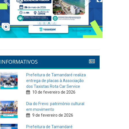
INFORMATIVOS
Prefeitura de Tamandaré realiza
entrega de placas à Associação
dos Taxistas Rota Car Service
10 de fevereiro de 2026
Dia do Frevo: patrimônio cultural
em movimento
9 de fevereiro de 2026
Prefeitura de Tamandaré