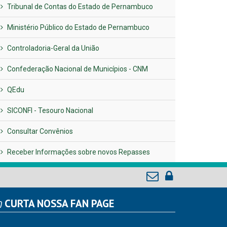
Tribunal de Contas do Estado de Pernambuco
Ministério Público do Estado de Pernambuco
Controladoria-Geral da União
Confederação Nacional de Municípios - CNM
QEdu
SICONFI - Tesouro Nacional
Consultar Convênios
Receber Informações sobre novos Repasses
CURTA NOSSA FAN PAGE