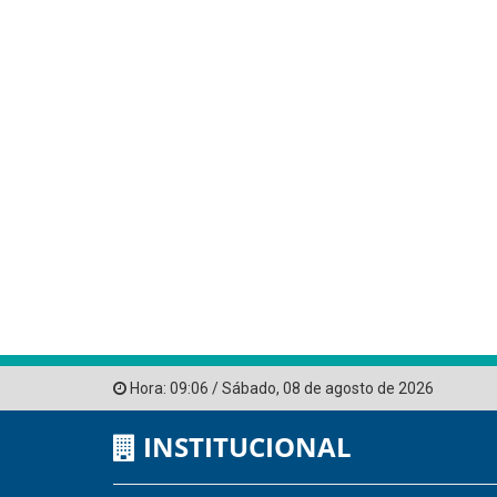
Hora:
09:06
/
Sábado
,
08 de agosto de 2026
INSTITUCIONAL