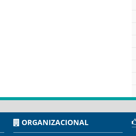
ORGANIZACIONAL