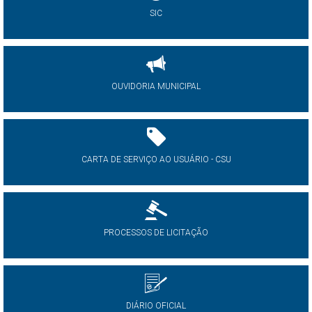
SIC
OUVIDORIA MUNICIPAL
CARTA DE SERVIÇO AO USUÁRIO - CSU
PROCESSOS DE LICITAÇÃO
DIÁRIO OFICIAL