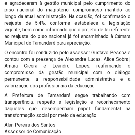
e agradeceram à gestão municipal pelo cumprimento do
piso nacional do magistério, compromisso mantido ao
longo da atual administração. Na ocasião, foi confirmado o
reajuste de 5,4%, conforme estabelece a legislação
vigente, bem como informado que o projeto de lei referente
ao reajuste do piso nacional já foi encaminhado à Câmara
Municipal de Tamandaré para apreciação.
O encontro foi conduzido pelo assessor Gustavo Pessoa e
contou com a presença de Alexandre Lucas, Alice Sobral,
Amara Cícera e Leandro Lopes, reafirmando o
compromisso da gestão municipal com o diálogo
permanente, a responsabilidade administrativa e a
valorização dos profissionais da educação.
A Prefeitura de Tamandaré segue trabalhando com
transparência, respeito à legislação e reconhecimento
daqueles que desempenham papel fundamental na
transformação social por meio da educação.
Alan Pereira dos Santos
Assessor de Comunicação