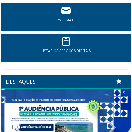
WEBMAIL
LISTAR OS SERVIÇOS DIGITAIS
DESTAQUES