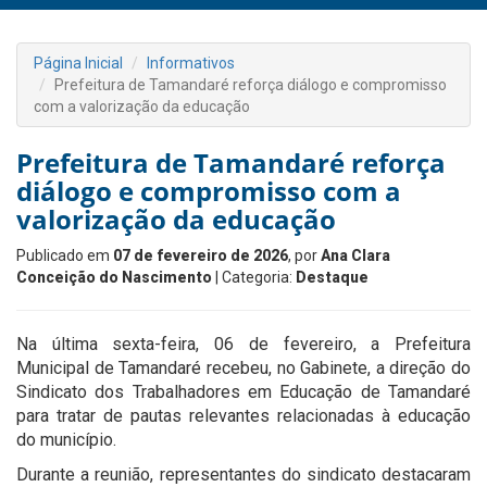
Página Inicial
Informativos
Prefeitura de Tamandaré reforça diálogo e compromisso
com a valorização da educação
Prefeitura de Tamandaré reforça
diálogo e compromisso com a
valorização da educação
Publicado em
07 de fevereiro de 2026
, por
Ana Clara
Conceição do Nascimento
| Categoria:
Destaque
Na última sexta-feira, 06 de fevereiro, a Prefeitura
Municipal de Tamandaré recebeu, no Gabinete, a direção do
Sindicato dos Trabalhadores em Educação de Tamandaré
para tratar de pautas relevantes relacionadas à educação
do município.
Durante a reunião, representantes do sindicato destacaram