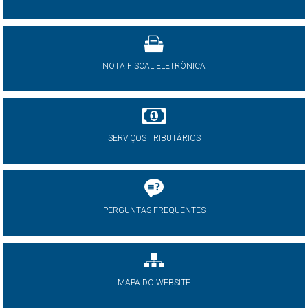
NOTA FISCAL ELETRÔNICA
SERVIÇOS TRIBUTÁRIOS
PERGUNTAS FREQUENTES
MAPA DO WEBSITE