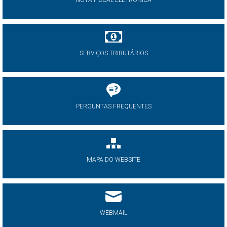
NOTA FISCAL ELETRÔNICA
SERVIÇOS TRIBUTÁRIOS
PERGUNTAS FREQUENTES
MAPA DO WEBSITE
WEBMAIL