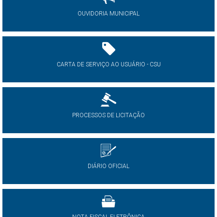
OUVIDORIA MUNICIPAL
CARTA DE SERVIÇO AO USUÁRIO - CSU
PROCESSOS DE LICITAÇÃO
DIÁRIO OFICIAL