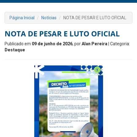
Página Inicial
Notícias
NOTA DE PESAR E LUTO OFICIAL
NOTA DE PESAR E LUTO OFICIAL
Publicado em
09 de junho de 2026
, por
Alan Pereira
| Categoria:
Destaque