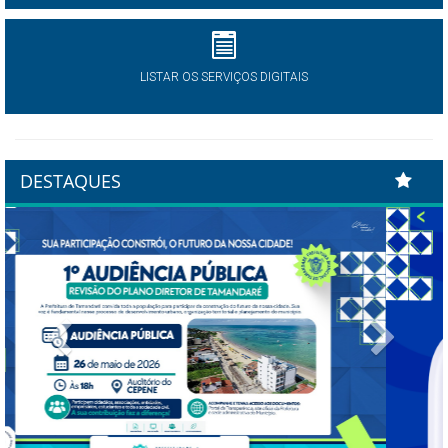
LISTAR OS SERVIÇOS DIGITAIS
DESTAQUES