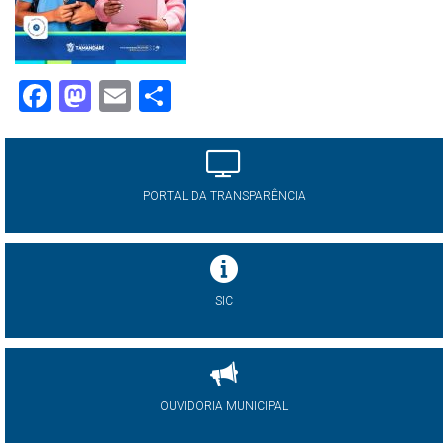
Facebook
Mastodon
Email
Share
PORTAL DA TRANSPARÊNCIA
SIC
OUVIDORIA MUNICIPAL