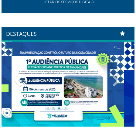
LISTAR OS SERVIÇOS DIGITAIS
DESTAQUES
Previous
Next