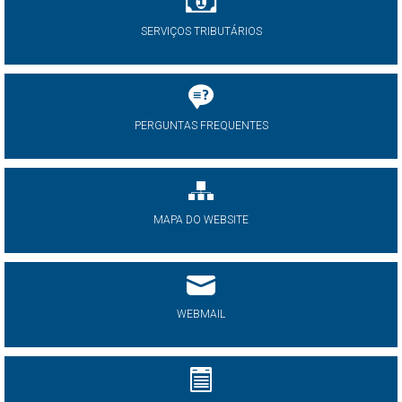
SERVIÇOS TRIBUTÁRIOS
PERGUNTAS FREQUENTES
MAPA DO WEBSITE
WEBMAIL