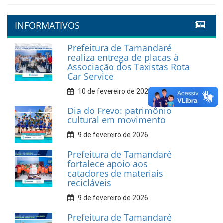
INFORMATIVOS
Prefeitura de Tamandaré
realiza entrega de placas à