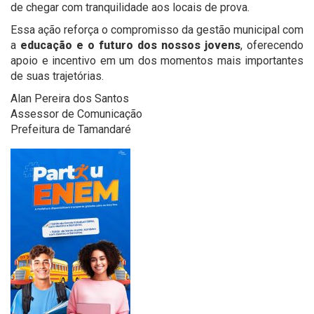
de chegar com tranquilidade aos locais de prova.
Essa ação reforça o compromisso da gestão municipal com
a
educação e o futuro dos nossos jovens
, oferecendo
apoio e incentivo em um dos momentos mais importantes
de suas trajetórias.
Alan Pereira dos Santos
Assessor de Comunicação
Prefeitura de Tamandaré