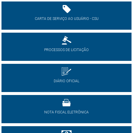
CARTA DE SERVIÇO AO USUÁRIO - CSU
PROCESSOS DE LICITAÇÃO
DIÁRIO OFICIAL
NOTA FISCAL ELETRÔNICA