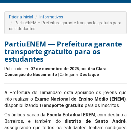
Página Inicial
Informativos
PartiuENEM — Prefeitura garante transporte gratuito para
os estudantes
PartiuENEM — Prefeitura garante
transporte gratuito para os
estudantes
Publicado em
07 de novembro de 2025
, por
Ana Clara
Conceição do Nascimento
| Categoria:
Destaque
A Prefeitura de Tamandaré está apoiando os jovens que
irão realizar o
Exame Nacional do Ensino Médio (ENEM)
,
disponibilizando
transporte gratuito
para os inscritos.
Os ônibus sairão da
Escola Estadual EREM
, com destino a
Barreiros, e também do
distrito de Santo André
,
assegurando que todos os estudantes tenham condições