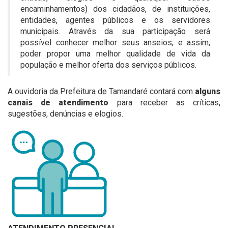
encaminhamentos) dos cidadãos, de instituições,
entidades, agentes públicos e os servidores
municipais. Através da sua participação será
possível conhecer melhor seus anseios, e assim,
poder propor uma melhor qualidade de vida da
população e melhor oferta dos serviços públicos.
A ouvidoria da Prefeitura de Tamandaré contará com
alguns
canais de atendimento
para receber as críticas,
sugestões, denúncias e elogios.