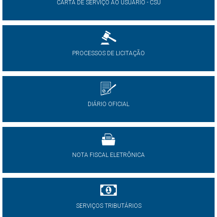
CARTA DE SERVIÇO AO USUÁRIO - CSU
PROCESSOS DE LICITAÇÃO
DIÁRIO OFICIAL
NOTA FISCAL ELETRÔNICA
SERVIÇOS TRIBUTÁRIOS