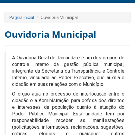
Página Inicial
Ouvidoria Municipal
Ouvidoria Municipal
A Ouvidoria Geral de Tamandaré é um dos órgãos de
controle interno da gestão pública municipal,
integrante da Secretaria da Transparência e Controle
Interno, vinculado ao Poder Executivo, que auxilia o
cidadão em suas relações com o Município.
O órgão atua no processo de interlocução entre o
cidadão e a Administração, para defesa dos direitos
e interesses da população quanto à atuação do
Poder Público Municipal. Esta unidade tem por
responsabilidade receber as manifestações
(solicitações, informações, reclamações, sugestões,
críticas, elogios e quaisquer outros