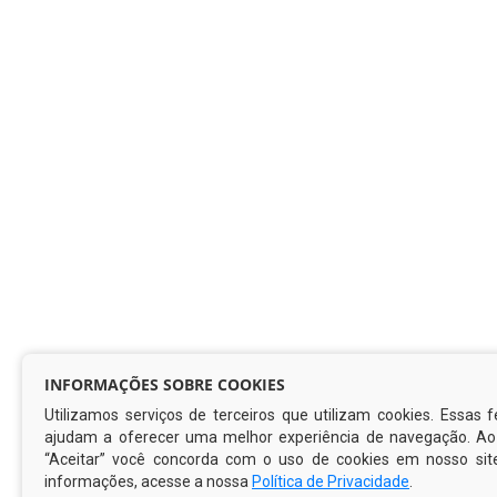
INFORMAÇÕES SOBRE COOKIES
Utilizamos serviços de terceiros que utilizam cookies. Essas
ajudam a oferecer uma melhor experiência de navegação. Ao 
“Aceitar” você concorda com o uso de cookies em nosso sit
informações, acesse a nossa
Política de Privacidade
.