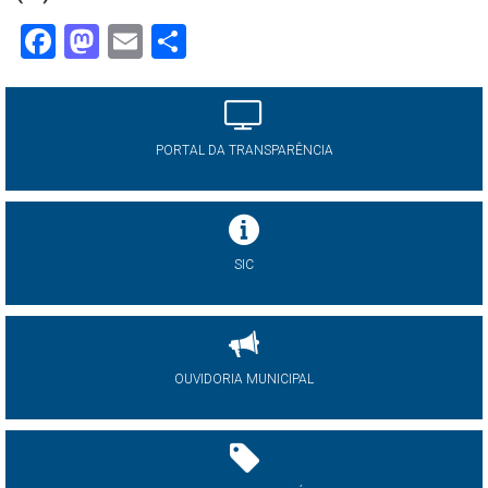
Facebook
Mastodon
Email
Share
PORTAL DA TRANSPARÊNCIA
SIC
OUVIDORIA MUNICIPAL