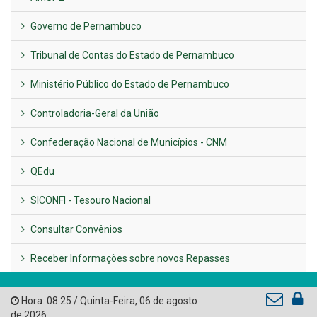
UTILIDADE PÚBLICA
Previous
Next
LINKS ÚTEIS
AMUPE
Governo de Pernambuco
Tribunal de Contas do Estado de Pernambuco