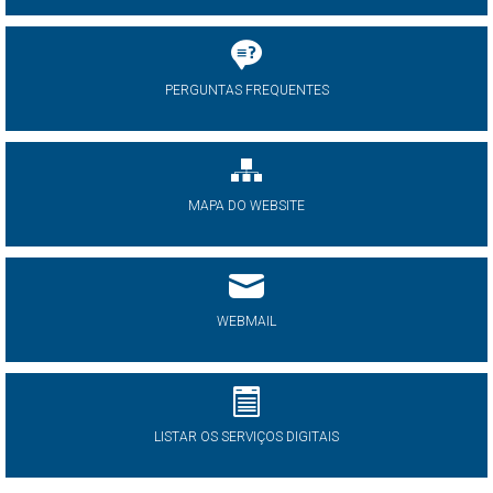
PERGUNTAS FREQUENTES
MAPA DO WEBSITE
WEBMAIL
LISTAR OS SERVIÇOS DIGITAIS