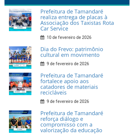
INFORMATIVOS
Prefeitura de Tamandaré
realiza entrega de placas à
Associação dos Taxistas Rota
Car Service