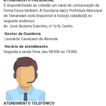
ATENDIMENTO PRESENCIAL
É disponibilizado ao cidadão um canal de comunicação de
forma física também. A Ouvidoria da(o) Prefeitura Municipal
de Tamandaré está disponível à todo(a) cidadão(ã) no
seguinte endereço:
Av. José Bezerra Sobrinho, nº S/N, Centro.
Gestor da Ouvidoria
Leonardo Cavalcanti de Almeida
Horário de atendimento
Segunda a sexta-feira, das 08:00h às 14:00h.
ATENDIMENTO TELEFÔNICO