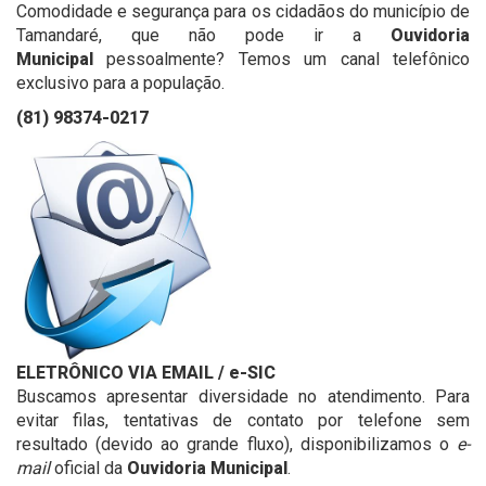
Comodidade e segurança para os cidadãos do município de
Tamandaré, que não pode ir a
Ouvidoria
Municipal
pessoalmente? Temos um canal telefônico
exclusivo para a população.
(81) 98374-0217
ELETRÔNICO VIA EMAIL
/ e-SIC
Buscamos apresentar diversidade no atendimento. Para
evitar filas, tentativas de contato por telefone sem
resultado (devido ao grande fluxo), disponibilizamos o
e-
mail
oficial da
Ouvidoria Municipal
.