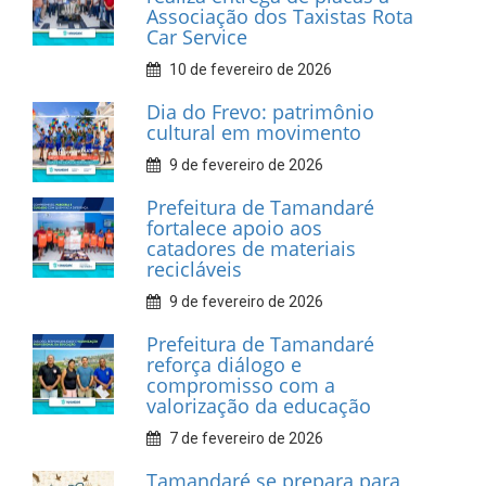
INFORMATIVOS
Prefeitura de Tamandaré
realiza entrega de placas à
Associação dos Taxistas Rota
Car Service
10 de fevereiro de 2026
Dia do Frevo: patrimônio