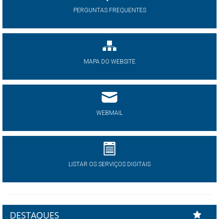
PERGUNTAS FREQUENTES
MAPA DO WEBSITE
WEBMAIL
LISTAR OS SERVIÇOS DIGITAIS
DESTAQUES