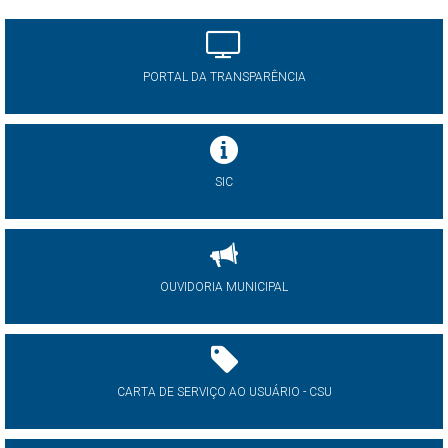
PORTAL DA TRANSPARÊNCIA
SIC
OUVIDORIA MUNICIPAL
CARTA DE SERVIÇO AO USUÁRIO - CSU