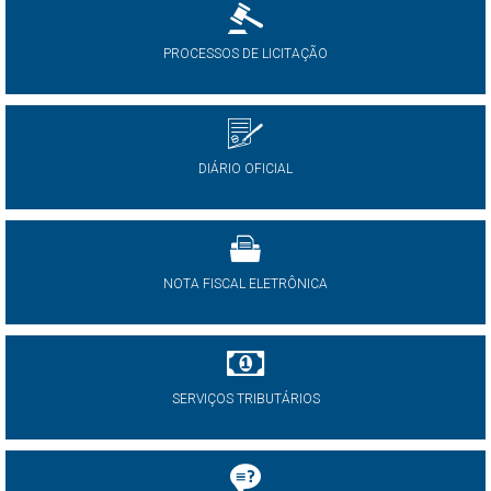
PROCESSOS DE LICITAÇÃO
DIÁRIO OFICIAL
NOTA FISCAL ELETRÔNICA
SERVIÇOS TRIBUTÁRIOS