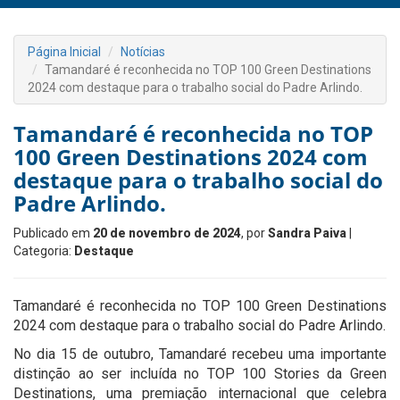
Página Inicial
Notícias
Tamandaré é reconhecida no TOP 100 Green Destinations
2024 com destaque para o trabalho social do Padre Arlindo.
Tamandaré é reconhecida no TOP
100 Green Destinations 2024 com
destaque para o trabalho social do
Padre Arlindo.
Publicado em
20 de novembro de 2024
, por
Sandra Paiva
|
Categoria:
Destaque
Tamandaré é reconhecida no TOP 100 Green Destinations
2024 com destaque para o trabalho social do Padre Arlindo.
No dia 15 de outubro, Tamandaré recebeu uma importante
distinção ao ser incluída no TOP 100 Stories da Green
Destinations, uma premiação internacional que celebra