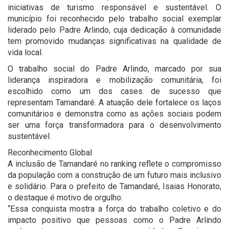
iniciativas de turismo responsável e sustentável. O
município foi reconhecido pelo trabalho social exemplar
liderado pelo Padre Arlindo, cuja dedicação à comunidade
tem promovido mudanças significativas na qualidade de
vida local.
O trabalho social do Padre Arlindo, marcado por sua
liderança inspiradora e mobilização comunitária, foi
escolhido como um dos cases de sucesso que
representam Tamandaré. A atuação dele fortalece os laços
comunitários e demonstra como as ações sociais podem
ser uma força transformadora para o desenvolvimento
sustentável.
Reconhecimento Global
A inclusão de Tamandaré no ranking reflete o compromisso
da população com a construção de um futuro mais inclusivo
e solidário. Para o prefeito de Tamandaré, Isaias Honorato,
o destaque é motivo de orgulho:
“Essa conquista mostra a força do trabalho coletivo e do
impacto positivo que pessoas como o Padre Arlindo