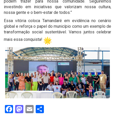
podem trazer para nossa comunidade. Seguiremos
investindo em iniciativas que valorizam nossa cultura,
nossa gente e o bem-estar de todos.”
Essa vitória coloca Tamandaré em evidência no cenário
global e reforça o papel do município como um exemplo de
transformação social sustentável. Vamos juntos celebrar
mais essa conquista!
Facebook
Mastodon
Email
Share