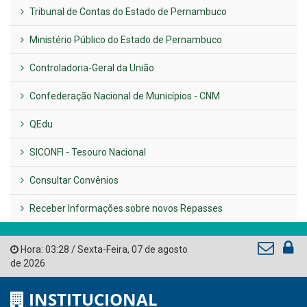
Previous
Next
LINKS ÚTEIS
AMUPE
Governo de Pernambuco
Tribunal de Contas do Estado de Pernambuco
Ministério Público do Estado de Pernambuco
Controladoria-Geral da União