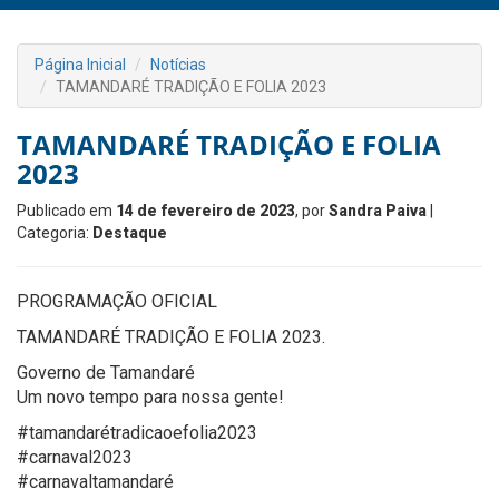
Página Inicial
Notícias
TAMANDARÉ TRADIÇÃO E FOLIA 2023
TAMANDARÉ TRADIÇÃO E FOLIA
2023
Publicado em
14 de fevereiro de 2023
, por
Sandra Paiva
|
Categoria:
Destaque
PROGRAMAÇÃO OFICIAL
TAMANDARÉ TRADIÇÃO E FOLIA 2023.
Governo de Tamandaré
Um novo tempo para nossa gente!
#tamandarétradicaoefolia2023
#carnaval2023
#carnavaltamandaré