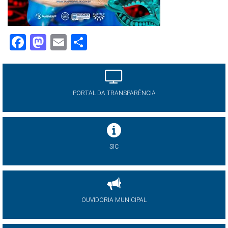
Facebook
Mastodon
Email
Share
PORTAL DA TRANSPARÊNCIA
SIC
OUVIDORIA MUNICIPAL