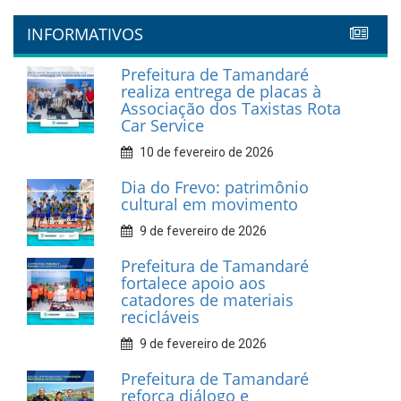
INFORMATIVOS
Prefeitura de Tamandaré
realiza entrega de placas à