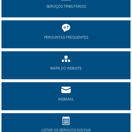
SERVIÇOS TRIBUTÁRIOS
PERGUNTAS FREQUENTES
MAPA DO WEBSITE
WEBMAIL
LISTAR OS SERVIÇOS DIGITAIS