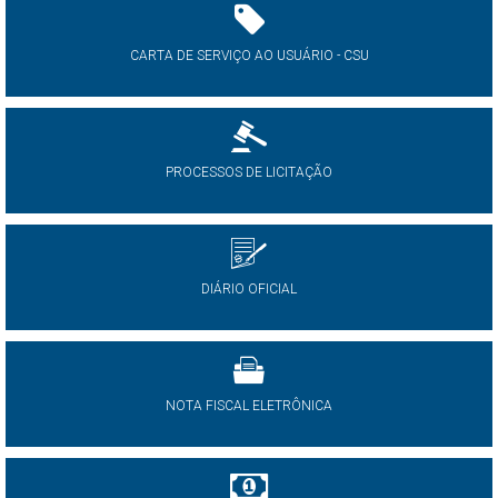
CARTA DE SERVIÇO AO USUÁRIO - CSU
PROCESSOS DE LICITAÇÃO
DIÁRIO OFICIAL
NOTA FISCAL ELETRÔNICA