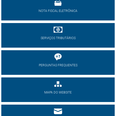
NOTA FISCAL ELETRÔNICA
SERVIÇOS TRIBUTÁRIOS
PERGUNTAS FREQUENTES
MAPA DO WEBSITE