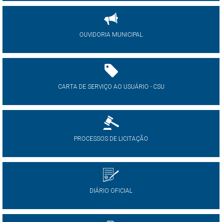
OUVIDORIA MUNICIPAL
CARTA DE SERVIÇO AO USUÁRIO - CSU
PROCESSOS DE LICITAÇÃO
DIÁRIO OFICIAL