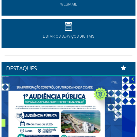
WEBMAIL
LISTAR OS SERVIÇOS DIGITAIS
DESTAQUES