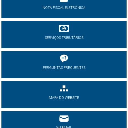
NOTA FISCAL ELETRÔNICA
SERVIÇOS TRIBUTÁRIOS
PERGUNTAS FREQUENTES
MAPA DO WEBSITE
WEBMAIL