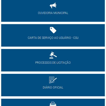
OUVIDORIA MUNICIPAL
CARTA DE SERVIÇO AO USUÁRIO - CSU
PROCESSOS DE LICITAÇÃO
DIÁRIO OFICIAL