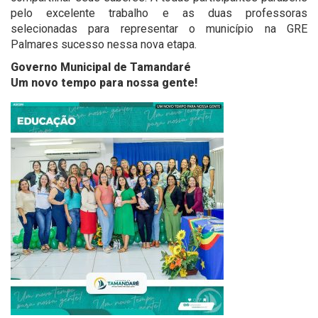
pelo excelente trabalho e as duas professoras
selecionadas para representar o município na GRE
Palmares sucesso nessa nova etapa.
Governo Municipal de Tamandaré
Um novo tempo para nossa gente!