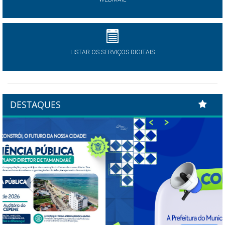
LISTAR OS SERVIÇOS DIGITAIS
DESTAQUES