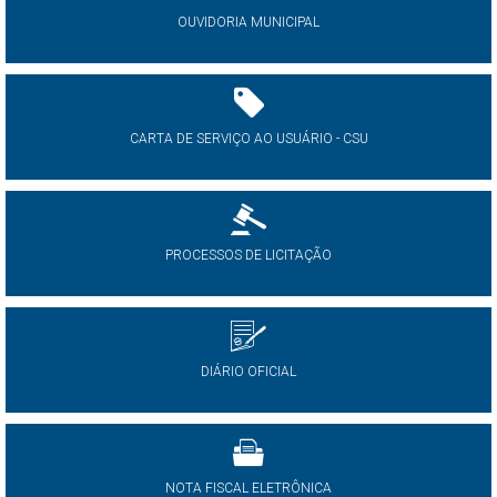
OUVIDORIA MUNICIPAL
CARTA DE SERVIÇO AO USUÁRIO - CSU
PROCESSOS DE LICITAÇÃO
DIÁRIO OFICIAL
NOTA FISCAL ELETRÔNICA