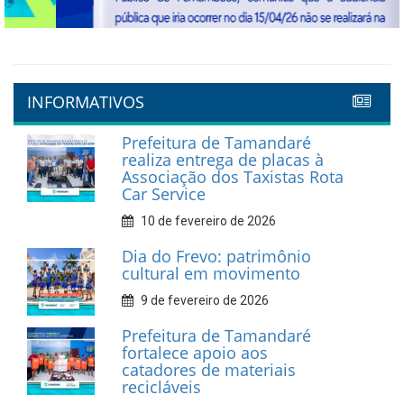
Previous
Next
INFORMATIVOS