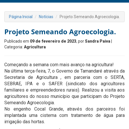
Página Inicial
Notícias
Projeto Semeando Agroecologia.
Projeto Semeando Agroecologia.
Publicado em
09 de fevereiro de 2023
, por
Sandra Paiva
|
Categoria:
Agricultura
Começando a semana com mais avanço na agricultura!
Na última terça-feira, 7, o Governo de Tamandaré através da
Secretaria de Agricultura , em parceria com o SERTA,
SEBRAE, IPA e o SAFER (sindicato dos agricultores
familiares e empreendedores rurais). Realizou a visita aos
agricultores do nosso município que participam do Projeto
Semeando Agroecologia.
No engenho Cocal Grande, através dos parceiros foi
implantada uma cisterna com tratamento de água para
irrigação das hortas.