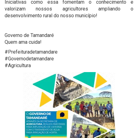
Iniciativas como essa fomentam o conhecimento e
valorizam nossos agricultores ampliando o
desenvolvimento rural do nosso município!
Governo de Tamandaré
Quem ama cuida!
#Prefeituradetamandare
#Governodetamandare
#Agricultura