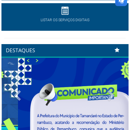
LISTAR OS SERVIÇOS DIGITAIS
DESTAQUES