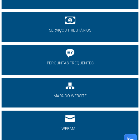
SERVIÇOS TRIBUTÁRIOS
PERGUNTAS FREQUENTES
MAPA DO WEBSITE
WEBMAIL