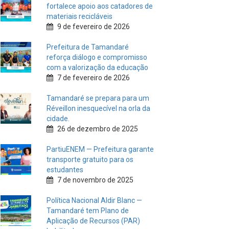
fortalece apoio aos catadores de
materiais recicláveis
9 de fevereiro de 2026
Prefeitura de Tamandaré
reforça diálogo e compromisso
com a valorização da educação
7 de fevereiro de 2026
Tamandaré se prepara para um
Réveillon inesquecível na orla da
cidade.
26 de dezembro de 2025
PartiuENEM — Prefeitura garante
transporte gratuito para os
estudantes
7 de novembro de 2025
Política Nacional Aldir Blanc —
Tamandaré tem Plano de
Aplicação de Recursos (PAR)