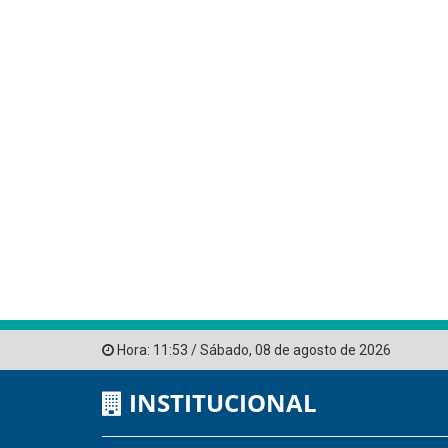
Hora:
11:53
/
Sábado
,
08 de agosto de 2026
INSTITUCIONAL