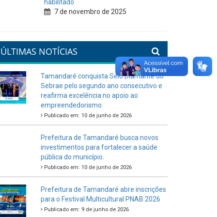
habilitado
7 de novembro de 2025
ÚLTIMAS NOTÍCIAS
Tamandaré conquista Selo Diamante do
Sebrae pelo segundo ano consecutivo e
reafirma excelência no apoio ao
empreendedorismo.
Publicado em: 10 de junho de 2026
Prefeitura de Tamandaré busca novos
investimentos para fortalecer a saúde
pública do município.
Publicado em: 10 de junho de 2026
Prefeitura de Tamandaré abre inscrições
para o Festival Multicultural PNAB 2026
Publicado em: 9 de junho de 2026