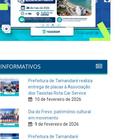
INFORMATIVOS
Prefeitura de Tamandaré realiza
entrega de placas à Associação
dos Taxistas Rota Car Service
10 de fevereiro de 2026
Dia do Frevo: patrimônio cultural
em movimento
9 de fevereiro de 2026
Prefeitura de Tamandaré