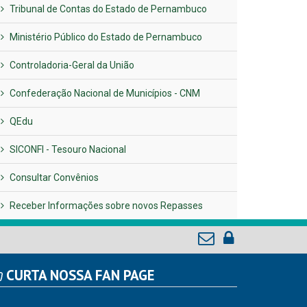
Tribunal de Contas do Estado de Pernambuco
Ministério Público do Estado de Pernambuco
Controladoria-Geral da União
Confederação Nacional de Municípios - CNM
QEdu
SICONFI - Tesouro Nacional
Consultar Convênios
Receber Informações sobre novos Repasses
CURTA NOSSA FAN PAGE