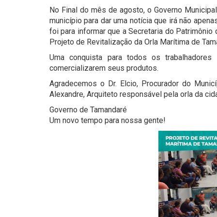
No Final do mês de agosto, o Governo Municipa
município para dar uma notícia que irá não apena
foi para informar que a Secretaria do Patrimônio
Projeto de Revitalização da Orla Marítima de Tam
Uma conquista para todos os trabalhadores
comercializarem seus produtos.
Agradecemos o Dr. Elcio, Procurador do Municí
Alexandre, Arquiteto responsável pela orla da cid
Governo de Tamandaré
Um novo tempo para nossa gente!