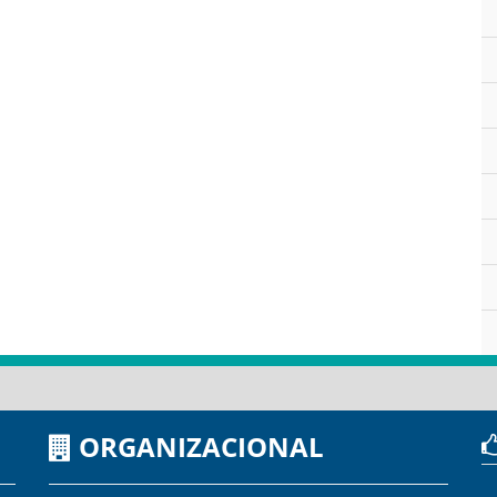
ORGANIZACIONAL