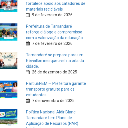
fortalece apoio aos catadores de
materiais recicláveis
9 de fevereiro de 2026
Prefeitura de Tamandaré
reforça diálogo e compromisso
com a valorização da educação
7 de fevereiro de 2026
Tamandaré se prepara para um
Réveillon inesquecível na orla da
cidade.
26 de dezembro de 2025
PartiuENEM — Prefeitura garante
transporte gratuito para os
estudantes
7 de novembro de 2025
Política Nacional Aldir Blanc —
Tamandaré tem Plano de
Aplicação de Recursos (PAR)