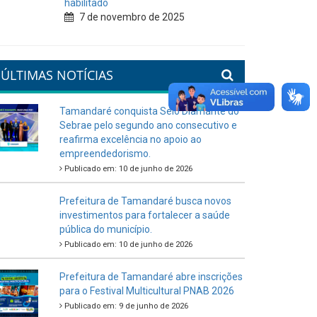
habilitado
7 de novembro de 2025
ÚLTIMAS NOTÍCIAS
Tamandaré conquista Selo Diamante do
Sebrae pelo segundo ano consecutivo e
reafirma excelência no apoio ao
empreendedorismo.
Publicado em: 10 de junho de 2026
Prefeitura de Tamandaré busca novos
investimentos para fortalecer a saúde
pública do município.
Publicado em: 10 de junho de 2026
Prefeitura de Tamandaré abre inscrições
para o Festival Multicultural PNAB 2026
Publicado em: 9 de junho de 2026