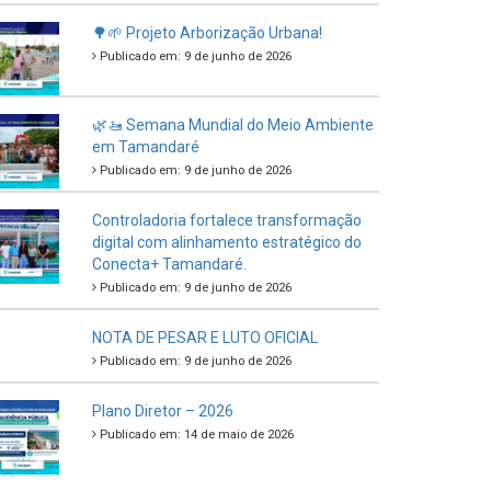
🌳🌱 Projeto Arborização Urbana!
Publicado em: 9 de junho de 2026
🌿🚤 Semana Mundial do Meio Ambiente
em Tamandaré
Publicado em: 9 de junho de 2026
Controladoria fortalece transformação
digital com alinhamento estratégico do
Conecta+ Tamandaré.
Publicado em: 9 de junho de 2026
NOTA DE PESAR E LUTO OFICIAL
Publicado em: 9 de junho de 2026
Plano Diretor – 2026
Publicado em: 14 de maio de 2026