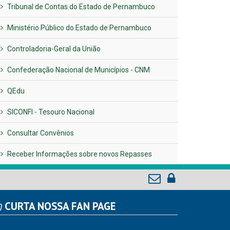
Tribunal de Contas do Estado de Pernambuco
Ministério Público do Estado de Pernambuco
Controladoria-Geral da União
Confederação Nacional de Municípios - CNM
QEdu
SICONFI - Tesouro Nacional
Consultar Convênios
Receber Informações sobre novos Repasses
CURTA NOSSA FAN PAGE