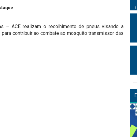
staque
 – ACE realizam o recolhimento de pneus visando a
 para contribuir ao combate ao mosquito transmissor das