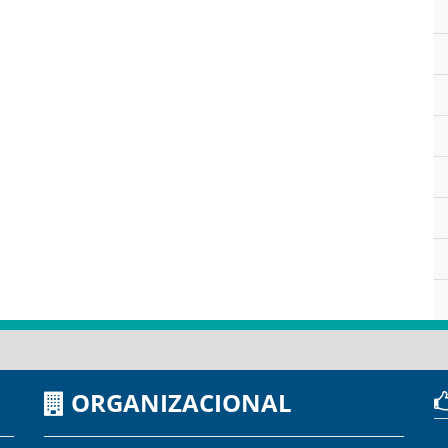
ORGANIZACIONAL