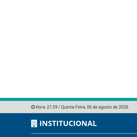
Hora:
21:59
/
Quinta-Feira
,
06 de agosto de 2026
INSTITUCIONAL