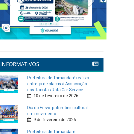
INFORMATIVOS
Prefeitura de Tamandaré realiza
entrega de placas à Associação
dos Taxistas Rota Car Service
10 de fevereiro de 2026
Dia do Frevo: patrimônio cultural
em movimento
9 de fevereiro de 2026
Prefeitura de Tamandaré