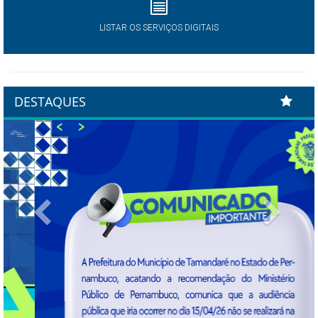
LISTAR OS SERVIÇOS DIGITAIS
DESTAQUES
Previous
Next