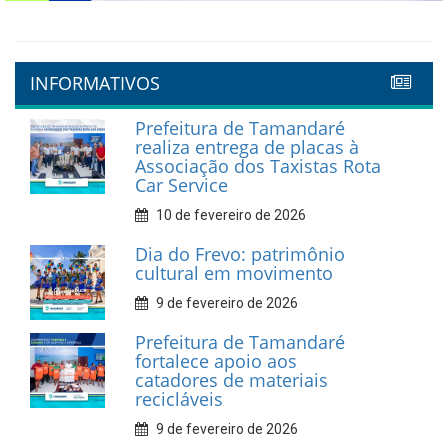
INFORMATIVOS