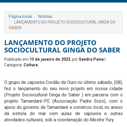
Página Inicial
Notícias
LANÇAMENTO DO PROJETO SOCIOCULTURAL GINGA DO
SABER
LANÇAMENTO DO PROJETO
SOCIOCULTURAL GINGA DO SABER
Publicado em
13 de janeiro de 2023
, por
Sandra Paiva
|
Categoria:
Cultura
O grupo de capoeira Cordão de Ouro no último sábado, (08),
fez o lançamento do seu novo projeto em nossa cidade
(Projeto Sociocultural Ginga do Saber ) em parceria com o
projeto Tamandaré-PE (Associação Padre Enzo), com o
apoio do governo de Tamandaré e comércio local, no anexo
da estrela do mar com aulas de capoeira e outras
atividades culturais, sob a coordenação do Mestre Yury.