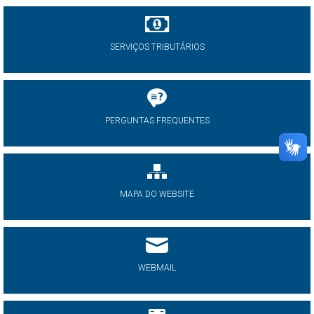
SERVIÇOS TRIBUTÁRIOS
PERGUNTAS FREQUENTES
MAPA DO WEBSITE
WEBMAIL