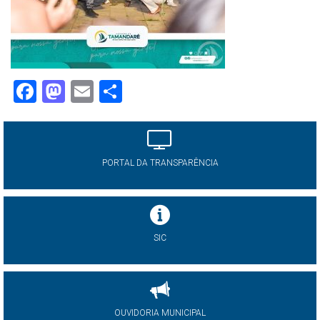
Facebook
Mastodon
Email
Share
PORTAL DA TRANSPARÊNCIA
SIC
OUVIDORIA MUNICIPAL