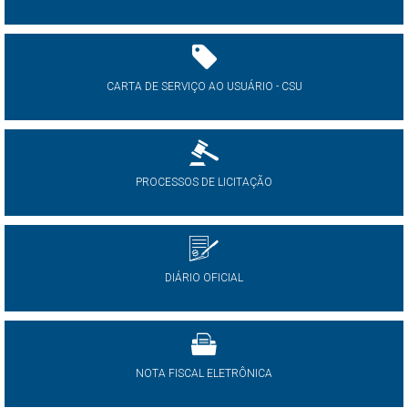
CARTA DE SERVIÇO AO USUÁRIO - CSU
PROCESSOS DE LICITAÇÃO
DIÁRIO OFICIAL
NOTA FISCAL ELETRÔNICA