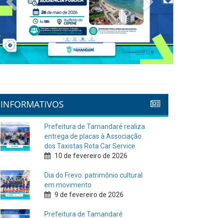
INFORMATIVOS
Prefeitura de Tamandaré realiza
entrega de placas à Associação
dos Taxistas Rota Car Service
10 de fevereiro de 2026
Dia do Frevo: patrimônio cultural
em movimento
9 de fevereiro de 2026
Prefeitura de Tamandaré