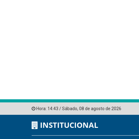
Hora:
14:43
/
Sábado
,
08 de agosto de 2026
INSTITUCIONAL