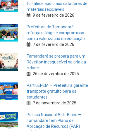
fortalece apoio aos catadores de
materiais recicláveis
9 de fevereiro de 2026
Prefeitura de Tamandaré
reforça diálogo e compromisso
com a valorização da educação
7 de fevereiro de 2026
Tamandaré se prepara para um
Réveillon inesquecível na orla da
cidade.
26 de dezembro de 2025
PartiuENEM — Prefeitura garante
transporte gratuito para os
estudantes
7 de novembro de 2025
Política Nacional Aldir Blanc —
Tamandaré tem Plano de
Aplicação de Recursos (PAR)