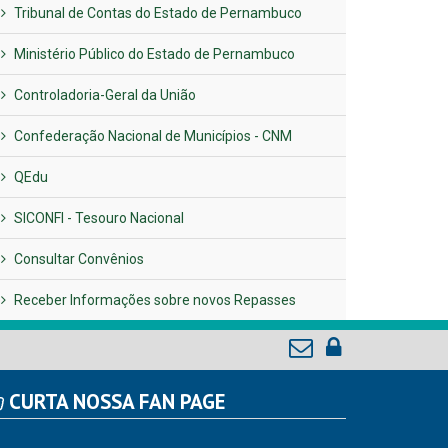
Tribunal de Contas do Estado de Pernambuco
Ministério Público do Estado de Pernambuco
Controladoria-Geral da União
Confederação Nacional de Municípios - CNM
QEdu
SICONFI - Tesouro Nacional
Consultar Convênios
Receber Informações sobre novos Repasses
CURTA NOSSA FAN PAGE