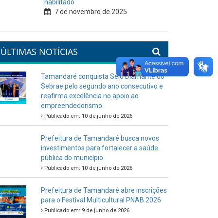
habilitado
7 de novembro de 2025
ÚLTIMAS NOTÍCIAS
Tamandaré conquista Selo Diamante do
Sebrae pelo segundo ano consecutivo e
reafirma excelência no apoio ao
empreendedorismo.
Publicado em: 10 de junho de 2026
Prefeitura de Tamandaré busca novos
investimentos para fortalecer a saúde
pública do município.
Publicado em: 10 de junho de 2026
Prefeitura de Tamandaré abre inscrições
para o Festival Multicultural PNAB 2026
Publicado em: 9 de junho de 2026