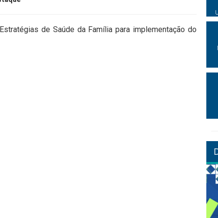
Estratégias de Saúde da Família para implementação do