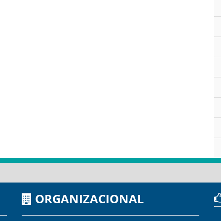
ORGANIZACIONAL