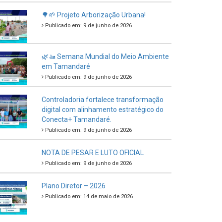
🌳🌱 Projeto Arborização Urbana!
Publicado em: 9 de junho de 2026
🌿🚤 Semana Mundial do Meio Ambiente
em Tamandaré
Publicado em: 9 de junho de 2026
Controladoria fortalece transformação
digital com alinhamento estratégico do
Conecta+ Tamandaré.
Publicado em: 9 de junho de 2026
NOTA DE PESAR E LUTO OFICIAL
Publicado em: 9 de junho de 2026
Plano Diretor – 2026
Publicado em: 14 de maio de 2026