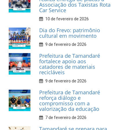
INFORMATIVOS
Prefeitura de Tamandaré
realiza entrega de placas à
Associação dos Taxistas Rota
Car Service
10 de fevereiro de 2026
Dia do Frevo: patrimônio