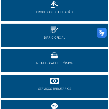
PROCESSOS DE LICITAÇÃO
DIÁRIO OFICIAL
NOTA FISCAL ELETRÔNICA
SERVIÇOS TRIBUTÁRIOS