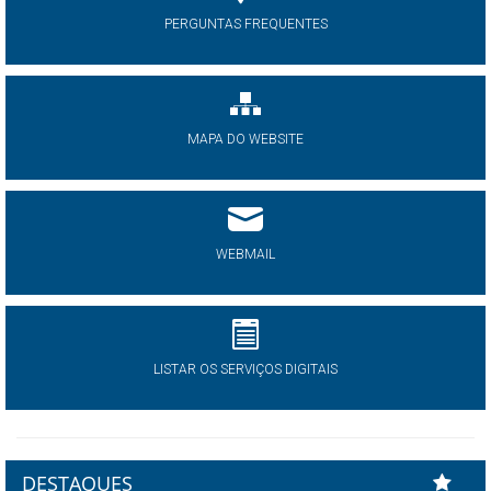
PERGUNTAS FREQUENTES
MAPA DO WEBSITE
WEBMAIL
LISTAR OS SERVIÇOS DIGITAIS
DESTAQUES