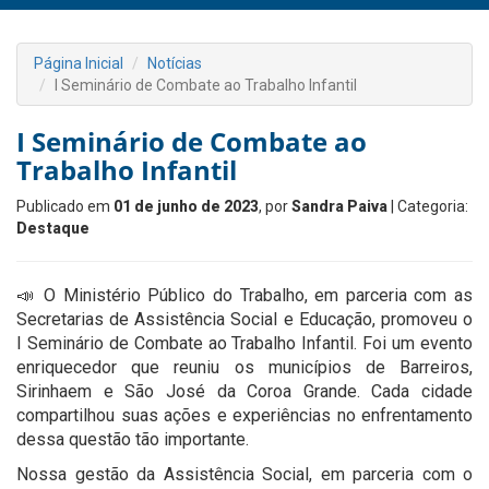
Página Inicial
Notícias
I Seminário de Combate ao Trabalho Infantil
I Seminário de Combate ao
Trabalho Infantil
Publicado em
01 de junho de 2023
, por
Sandra Paiva
| Categoria:
Destaque
📣 O Ministério Público do Trabalho, em parceria com as
Secretarias de Assistência Social e Educação, promoveu o
I Seminário de Combate ao Trabalho Infantil. Foi um evento
enriquecedor que reuniu os municípios de Barreiros,
Sirinhaem e São José da Coroa Grande. Cada cidade
compartilhou suas ações e experiências no enfrentamento
dessa questão tão importante.
Nossa gestão da Assistência Social, em parceria com o