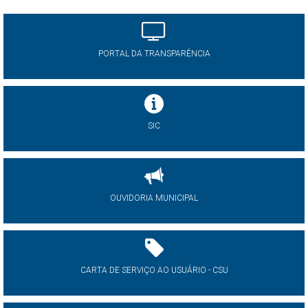
PORTAL DA TRANSPARÊNCIA
SIC
OUVIDORIA MUNICIPAL
CARTA DE SERVIÇO AO USUÁRIO - CSU