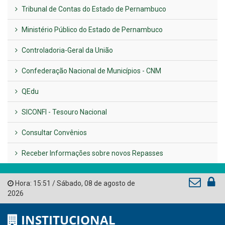
Previous
Next
LINKS ÚTEIS
AMUPE
Governo de Pernambuco
Tribunal de Contas do Estado de Pernambuco
Ministério Público do Estado de Pernambuco
Controladoria-Geral da União