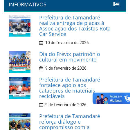
INFORMATIVOS
Prefeitura de Tamandaré
realiza entrega de placas à
Associação dos Taxistas Rota