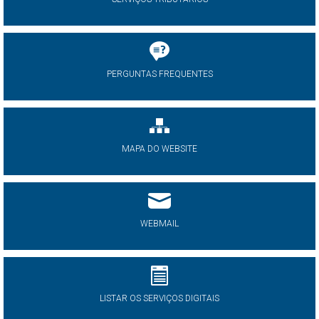
PERGUNTAS FREQUENTES
MAPA DO WEBSITE
WEBMAIL
LISTAR OS SERVIÇOS DIGITAIS