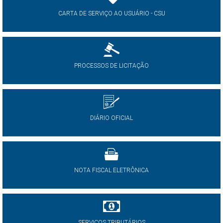
CARTA DE SERVIÇO AO USUÁRIO - CSU
PROCESSOS DE LICITAÇÃO
DIÁRIO OFICIAL
NOTA FISCAL ELETRÔNICA
SERVIÇOS TRIBUTÁRIOS