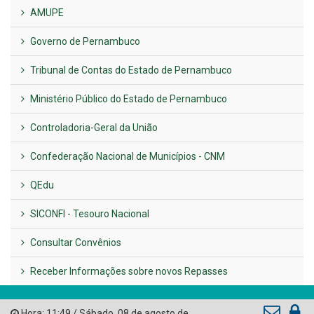
UTILIDADE PÚBLICA
Previous
Next
LINKS ÚTEIS
AMUPE
Governo de Pernambuco
Tribunal de Contas do Estado de Pernambuco