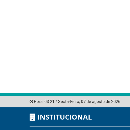
Hora:
03:21
/
Sexta-Feira
,
07 de agosto de 2026
INSTITUCIONAL