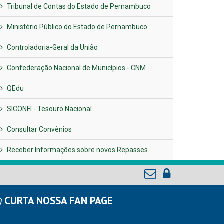
Tribunal de Contas do Estado de Pernambuco
Ministério Público do Estado de Pernambuco
Controladoria-Geral da União
Confederação Nacional de Municípios - CNM
QEdu
SICONFI - Tesouro Nacional
Consultar Convênios
Receber Informações sobre novos Repasses
CURTA NOSSA FAN PAGE