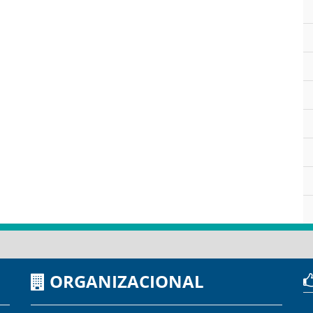
ORGANIZACIONAL