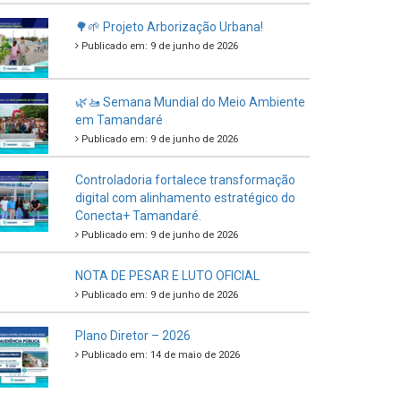
🌳🌱 Projeto Arborização Urbana!
Publicado em: 9 de junho de 2026
🌿🚤 Semana Mundial do Meio Ambiente
em Tamandaré
Publicado em: 9 de junho de 2026
Controladoria fortalece transformação
digital com alinhamento estratégico do
Conecta+ Tamandaré.
Publicado em: 9 de junho de 2026
NOTA DE PESAR E LUTO OFICIAL
Publicado em: 9 de junho de 2026
Plano Diretor – 2026
Publicado em: 14 de maio de 2026