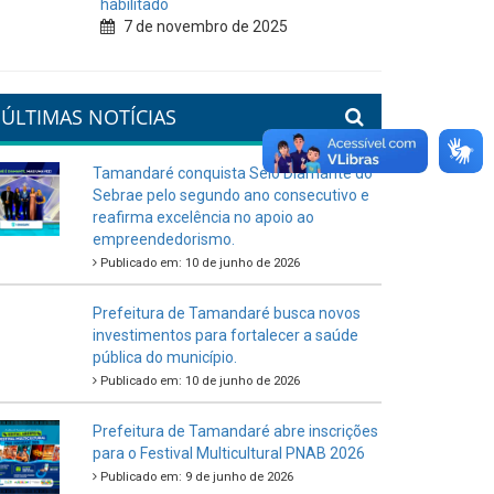
habilitado
7 de novembro de 2025
ÚLTIMAS NOTÍCIAS
Tamandaré conquista Selo Diamante do
Sebrae pelo segundo ano consecutivo e
reafirma excelência no apoio ao
empreendedorismo.
Publicado em: 10 de junho de 2026
Prefeitura de Tamandaré busca novos
investimentos para fortalecer a saúde
pública do município.
Publicado em: 10 de junho de 2026
Prefeitura de Tamandaré abre inscrições
para o Festival Multicultural PNAB 2026
Publicado em: 9 de junho de 2026