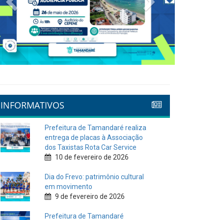
INFORMATIVOS
Prefeitura de Tamandaré realiza
entrega de placas à Associação
dos Taxistas Rota Car Service
10 de fevereiro de 2026
Dia do Frevo: patrimônio cultural
em movimento
9 de fevereiro de 2026
Prefeitura de Tamandaré