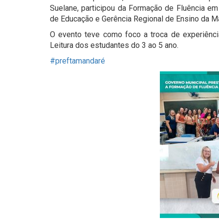
Suelane, participou da Formação de Fluência em 
de Educação e Gerência Regional de Ensino da Ma
O evento teve como foco a troca de experiênci
Leitura dos estudantes do 3 ao 5 ano.
#preftamandaré