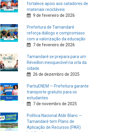
fortalece apoio aos catadores de
materiais recicláveis
9 de fevereiro de 2026
Prefeitura de Tamandaré
reforça diálogo e compromisso
com a valorização da educação
7 de fevereiro de 2026
Tamandaré se prepara para um
Réveillon inesquecível na orla da
cidade.
26 de dezembro de 2025
PartiuENEM — Prefeitura garante
transporte gratuito para os
estudantes
7 de novembro de 2025
Política Nacional Aldir Blanc —
Tamandaré tem Plano de
Aplicação de Recursos (PAR)