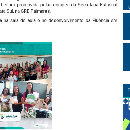
Leitura, promovida pelas equipes da Secretaria Estadual
ta Sul, na GRE Palmares.
a na sala de aula e no desenvolvimento da Fluência em