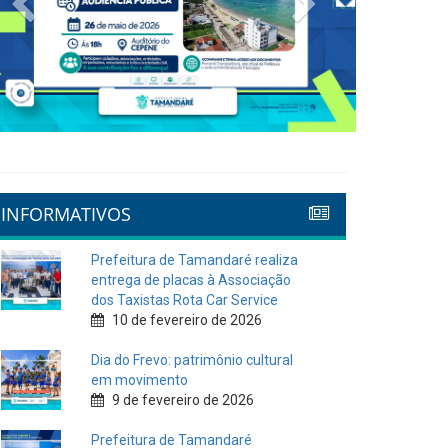
INFORMATIVOS
Prefeitura de Tamandaré realiza
entrega de placas à Associação
dos Taxistas Rota Car Service
10 de fevereiro de 2026
Dia do Frevo: patrimônio cultural
em movimento
9 de fevereiro de 2026
Prefeitura de Tamandaré