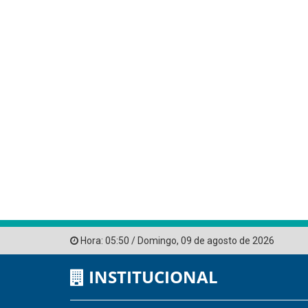
Hora:
05:50
/
Domingo
,
09 de agosto de 2026
INSTITUCIONAL