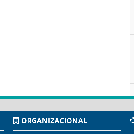
ORGANIZACIONAL