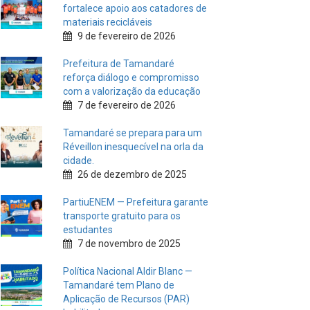
fortalece apoio aos catadores de
materiais recicláveis
9 de fevereiro de 2026
Prefeitura de Tamandaré
reforça diálogo e compromisso
com a valorização da educação
7 de fevereiro de 2026
Tamandaré se prepara para um
Réveillon inesquecível na orla da
cidade.
26 de dezembro de 2025
PartiuENEM — Prefeitura garante
transporte gratuito para os
estudantes
7 de novembro de 2025
Política Nacional Aldir Blanc —
Tamandaré tem Plano de
Aplicação de Recursos (PAR)