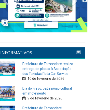
INFORMATIVOS
Prefeitura de Tamandaré realiza
entrega de placas à Associação
dos Taxistas Rota Car Service
10 de fevereiro de 2026
Dia do Frevo: patrimônio cultural
em movimento
9 de fevereiro de 2026
Prefeitura de Tamandaré