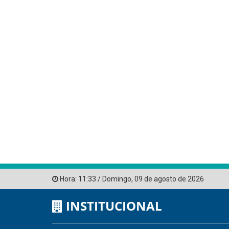
Hora:
11:33
/
Domingo
,
09 de agosto de 2026
INSTITUCIONAL