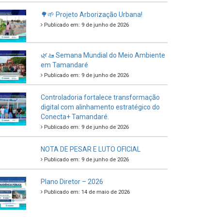
🌳🌱 Projeto Arborização Urbana!
Publicado em: 9 de junho de 2026
🌿🚤 Semana Mundial do Meio Ambiente
em Tamandaré
Publicado em: 9 de junho de 2026
Controladoria fortalece transformação
digital com alinhamento estratégico do
Conecta+ Tamandaré.
Publicado em: 9 de junho de 2026
NOTA DE PESAR E LUTO OFICIAL
Publicado em: 9 de junho de 2026
Plano Diretor – 2026
Publicado em: 14 de maio de 2026