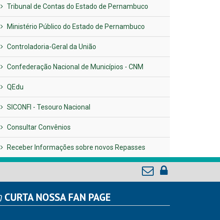
Tribunal de Contas do Estado de Pernambuco
Ministério Público do Estado de Pernambuco
Controladoria-Geral da União
Confederação Nacional de Municípios - CNM
QEdu
SICONFI - Tesouro Nacional
Consultar Convênios
Receber Informações sobre novos Repasses
CURTA NOSSA FAN PAGE