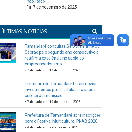
habilitado
7 de novembro de 2025
ÚLTIMAS NOTÍCIAS
Tamandaré conquista Selo Diamante do
Sebrae pelo segundo ano consecutivo e
reafirma excelência no apoio ao
empreendedorismo.
Publicado em: 10 de junho de 2026
Prefeitura de Tamandaré busca novos
investimentos para fortalecer a saúde
pública do município.
Publicado em: 10 de junho de 2026
Prefeitura de Tamandaré abre inscrições
para o Festival Multicultural PNAB 2026
Publicado em: 9 de junho de 2026