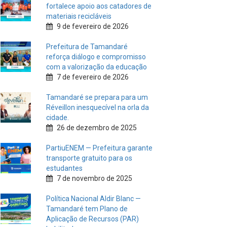
fortalece apoio aos catadores de
materiais recicláveis
9 de fevereiro de 2026
Prefeitura de Tamandaré
reforça diálogo e compromisso
com a valorização da educação
7 de fevereiro de 2026
Tamandaré se prepara para um
Réveillon inesquecível na orla da
cidade.
26 de dezembro de 2025
PartiuENEM — Prefeitura garante
transporte gratuito para os
estudantes
7 de novembro de 2025
Política Nacional Aldir Blanc —
Tamandaré tem Plano de
Aplicação de Recursos (PAR)