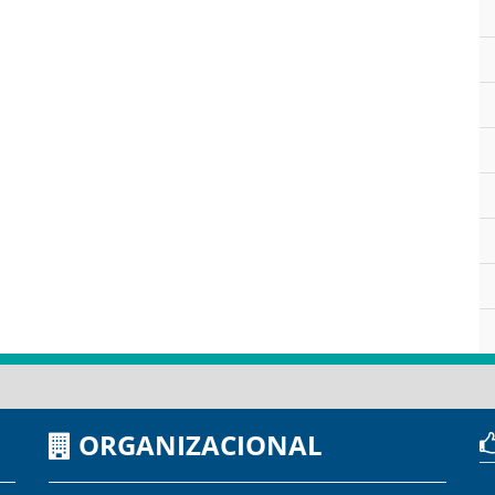
ORGANIZACIONAL