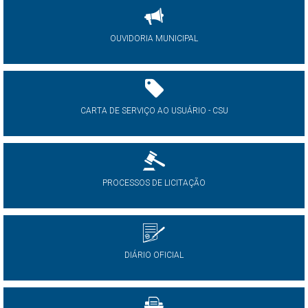
OUVIDORIA MUNICIPAL
CARTA DE SERVIÇO AO USUÁRIO - CSU
PROCESSOS DE LICITAÇÃO
DIÁRIO OFICIAL