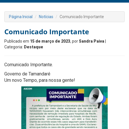
Página Inicial
Notícias
Comunicado Importante
Comunicado Importante
Publicado em
15 de março de 2023
, por
Sandra Paiva
|
Categoria:
Destaque
Comunicado Importante.
Governo de Tamandaré
Um novo Tempo, para nossa gente!