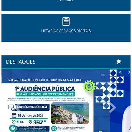
WEBMAIL
LISTAR OS SERVIÇOS DIGITAIS
DESTAQUES