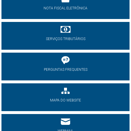
NOTA FISCAL ELETRÔNICA
SERVIÇOS TRIBUTÁRIOS
PERGUNTAS FREQUENTES
MAPA DO WEBSITE