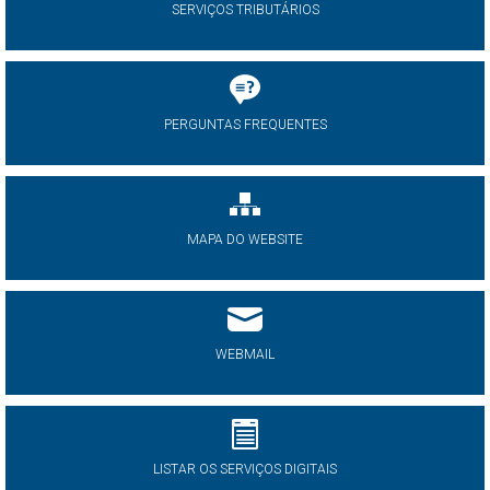
SERVIÇOS TRIBUTÁRIOS
PERGUNTAS FREQUENTES
MAPA DO WEBSITE
WEBMAIL
LISTAR OS SERVIÇOS DIGITAIS