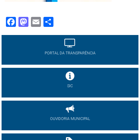
Facebook
Mastodon
Email
Share
PORTAL DA TRANSPARÊNCIA
SIC
OUVIDORIA MUNICIPAL