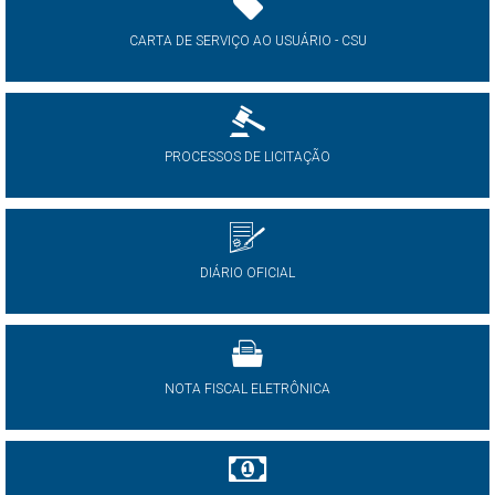
CARTA DE SERVIÇO AO USUÁRIO - CSU
PROCESSOS DE LICITAÇÃO
DIÁRIO OFICIAL
NOTA FISCAL ELETRÔNICA