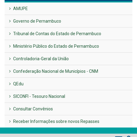
UTILIDADE PÚBLICA
Previous
Next
LINKS ÚTEIS
AMUPE
Governo de Pernambuco
Tribunal de Contas do Estado de Pernambuco