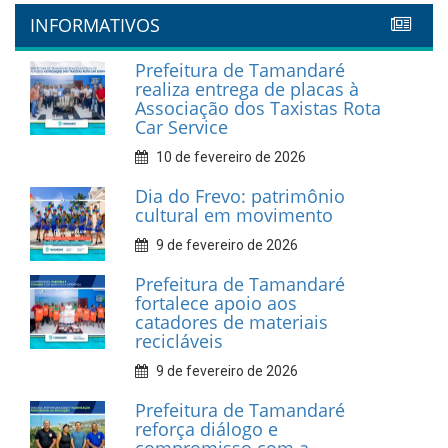
INFORMATIVOS
Prefeitura de Tamandaré
realiza entrega de placas à
Associação dos Taxistas Rota