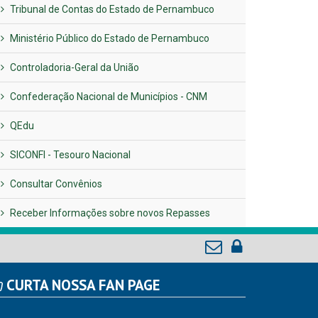
Tribunal de Contas do Estado de Pernambuco
Ministério Público do Estado de Pernambuco
Controladoria-Geral da União
Confederação Nacional de Municípios - CNM
QEdu
SICONFI - Tesouro Nacional
Consultar Convênios
Receber Informações sobre novos Repasses
CURTA NOSSA FAN PAGE