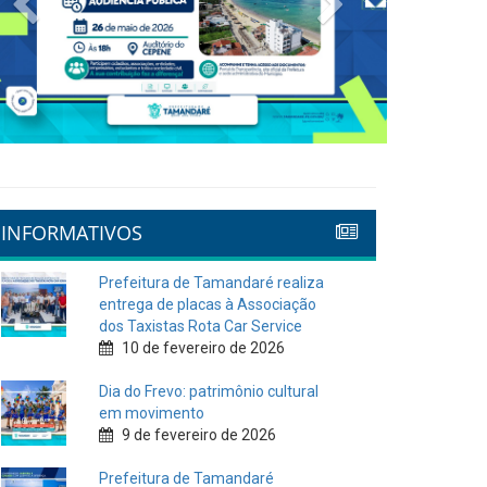
INFORMATIVOS
Prefeitura de Tamandaré realiza
entrega de placas à Associação
dos Taxistas Rota Car Service
10 de fevereiro de 2026
Dia do Frevo: patrimônio cultural
em movimento
9 de fevereiro de 2026
Prefeitura de Tamandaré