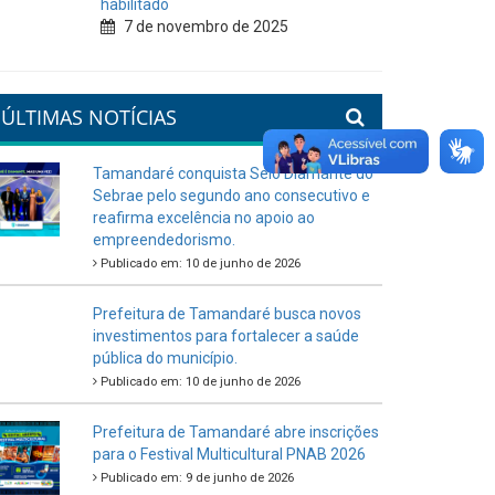
habilitado
7 de novembro de 2025
ÚLTIMAS NOTÍCIAS
Tamandaré conquista Selo Diamante do
Sebrae pelo segundo ano consecutivo e
reafirma excelência no apoio ao
empreendedorismo.
Publicado em: 10 de junho de 2026
Prefeitura de Tamandaré busca novos
investimentos para fortalecer a saúde
pública do município.
Publicado em: 10 de junho de 2026
Prefeitura de Tamandaré abre inscrições
para o Festival Multicultural PNAB 2026
Publicado em: 9 de junho de 2026