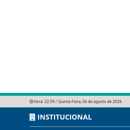
Hora:
22:39
/
Quinta-Feira
,
06 de agosto de 2026
INSTITUCIONAL