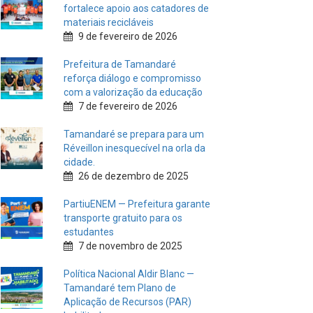
fortalece apoio aos catadores de
materiais recicláveis
9 de fevereiro de 2026
Prefeitura de Tamandaré
reforça diálogo e compromisso
com a valorização da educação
7 de fevereiro de 2026
Tamandaré se prepara para um
Réveillon inesquecível na orla da
cidade.
26 de dezembro de 2025
PartiuENEM — Prefeitura garante
transporte gratuito para os
estudantes
7 de novembro de 2025
Política Nacional Aldir Blanc —
Tamandaré tem Plano de
Aplicação de Recursos (PAR)