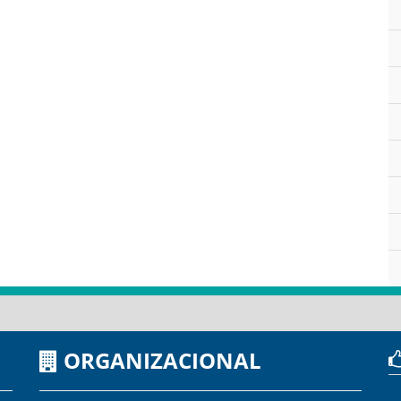
ORGANIZACIONAL