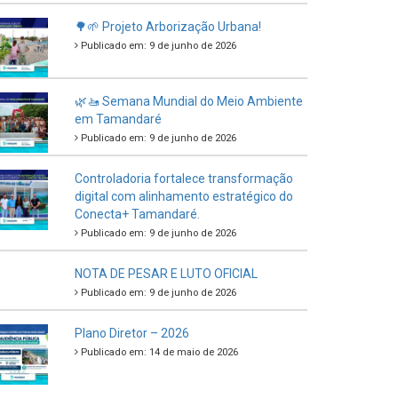
🌳🌱 Projeto Arborização Urbana!
Publicado em: 9 de junho de 2026
🌿🚤 Semana Mundial do Meio Ambiente
em Tamandaré
Publicado em: 9 de junho de 2026
Controladoria fortalece transformação
digital com alinhamento estratégico do
Conecta+ Tamandaré.
Publicado em: 9 de junho de 2026
NOTA DE PESAR E LUTO OFICIAL
Publicado em: 9 de junho de 2026
Plano Diretor – 2026
Publicado em: 14 de maio de 2026