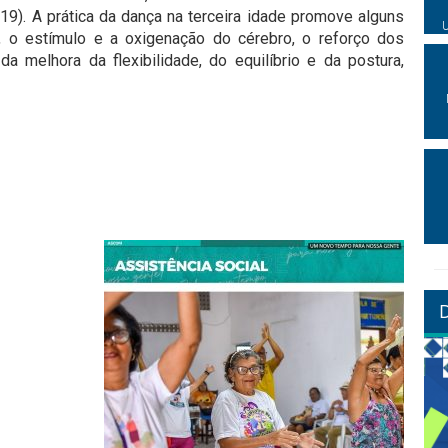
(19). A prática da dança na terceira idade promove alguns
, o estímulo e a oxigenação do cérebro, o reforço dos
a melhora da flexibilidade, do equilíbrio e da postura,