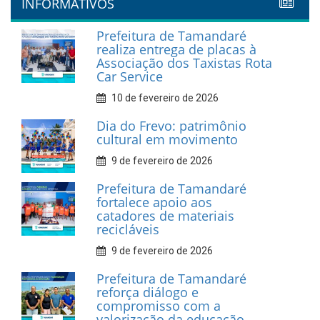
INFORMATIVOS
Prefeitura de Tamandaré
realiza entrega de placas à
Associação dos Taxistas Rota
Car Service