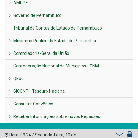
UTILIDADE PÚBLICA
Previous
Next
LINKS ÚTEIS
AMUPE
Governo de Pernambuco
Tribunal de Contas do Estado de Pernambuco