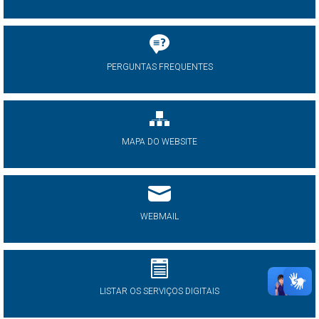
PERGUNTAS FREQUENTES
MAPA DO WEBSITE
WEBMAIL
LISTAR OS SERVIÇOS DIGITAIS