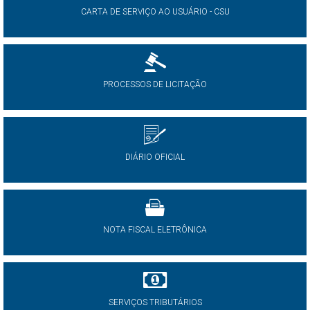
CARTA DE SERVIÇO AO USUÁRIO - CSU
PROCESSOS DE LICITAÇÃO
DIÁRIO OFICIAL
NOTA FISCAL ELETRÔNICA
SERVIÇOS TRIBUTÁRIOS