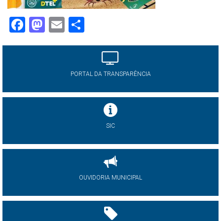
Facebook
Mastodon
Email
Share
PORTAL DA TRANSPARÊNCIA
SIC
OUVIDORIA MUNICIPAL