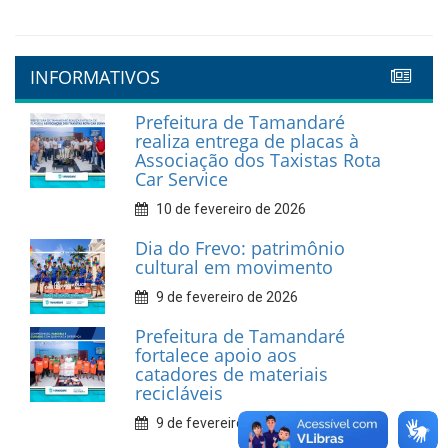
INFORMATIVOS
Prefeitura de Tamandaré
realiza entrega de placas à
Associação dos Taxistas Rota
Car Service
10 de fevereiro de 2026
Dia do Frevo: patrimônio
cultural em movimento
9 de fevereiro de 2026
Prefeitura de Tamandaré
fortalece apoio aos
catadores de materiais
recicláveis
9 de fevereiro de 2026