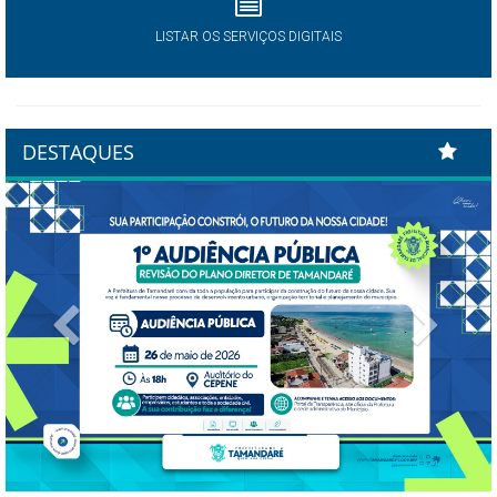
LISTAR OS SERVIÇOS DIGITAIS
DESTAQUES
Previous
Next