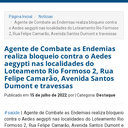
Página Inicial
Notícias
Agente de Combate as Endemias realiza bloqueio contra
o Aedes aegypti nas localidades do Loteamento Rio Formoso
2, Rua Felipe Camarão, Avenida Santos Dumont e travessas
Agente de Combate as Endemias
realiza bloqueio contra o Aedes
aegypti nas localidades do
Loteamento Rio Formoso 2, Rua
Felipe Camarão, Avenida Santos
Dumont e travessas
Publicado em
15 de julho de 2022
, por
| Categoria:
Destaque
#saúde
| Agente de Combate as Endemias realiza bloqueio
contra o Aedes aegypti nas localidades do Loteamento Rio
Formoso 2, Rua Felipe Camarão, Avenida Santos Dumont e