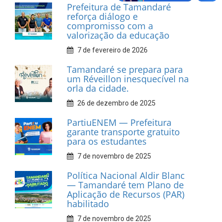
Prefeitura de Tamandaré
reforça diálogo e
compromisso com a
valorização da educação
7 de fevereiro de 2026
Tamandaré se prepara para
um Réveillon inesquecível na
orla da cidade.
26 de dezembro de 2025
PartiuENEM — Prefeitura
garante transporte gratuito
para os estudantes
7 de novembro de 2025
Política Nacional Aldir Blanc
— Tamandaré tem Plano de
Aplicação de Recursos (PAR)
habilitado
7 de novembro de 2025