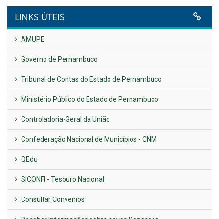
LINKS ÚTEIS
AMUPE
Governo de Pernambuco
Tribunal de Contas do Estado de Pernambuco
Ministério Público do Estado de Pernambuco
Controladoria-Geral da União
Confederação Nacional de Municípios - CNM
QEdu
SICONFI - Tesouro Nacional
Consultar Convênios