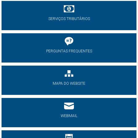
SERVIÇOS TRIBUTÁRIOS
PERGUNTAS FREQUENTES
MAPA DO WEBSITE
WEBMAIL