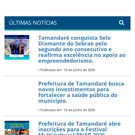
ÚLTIMAS NOTÍCIAS
Tamandaré conquista Selo
Diamante do Sebrae pelo
segundo ano consecutivo e
reafirma excelência no apoio ao
empreendedorismo.
Publicado em: 10 de junho de 2026
Prefeitura de Tamandaré busca
novos investimentos para
fortalecer a saúde pública do
município.
Publicado em: 10 de junho de 2026
Prefeitura de Tamandaré abre
inscrições para o Festival