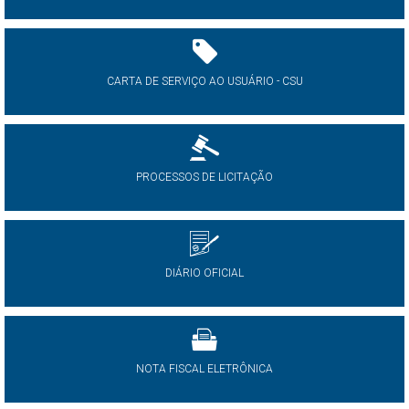
CARTA DE SERVIÇO AO USUÁRIO - CSU
PROCESSOS DE LICITAÇÃO
DIÁRIO OFICIAL
NOTA FISCAL ELETRÔNICA