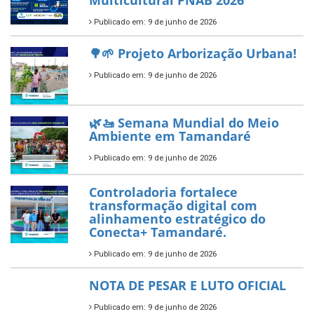
Multicultural PNAB 2026
Publicado em: 9 de junho de 2026
🌳🌱 Projeto Arborização Urbana!
Publicado em: 9 de junho de 2026
🌿🚤 Semana Mundial do Meio
Ambiente em Tamandaré
Publicado em: 9 de junho de 2026
Controladoria fortalece
transformação digital com
alinhamento estratégico do
Conecta+ Tamandaré.
Publicado em: 9 de junho de 2026
NOTA DE PESAR E LUTO OFICIAL
Publicado em: 9 de junho de 2026