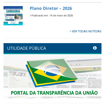
Plano Diretor – 2026
Publicado em: 14 de maio de 2026
VER TODAS NOTÍCIAS
UTILIDADE PÚBLICA
Previous
Next