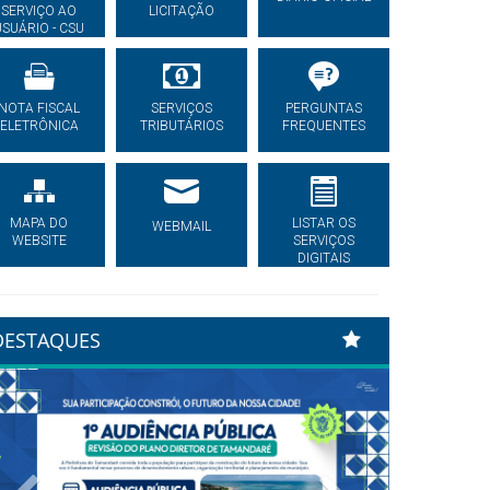
SERVIÇO AO
LICITAÇÃO
USUÁRIO - CSU
NOTA FISCAL
SERVIÇOS
PERGUNTAS
ELETRÔNICA
TRIBUTÁRIOS
FREQUENTES
MAPA DO
LISTAR OS
WEBMAIL
WEBSITE
SERVIÇOS
DIGITAIS
DESTAQUES