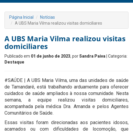
Página Inicial
Notícias
A UBS Maria Vilma realizou visitas domiciliares
A UBS Maria Vilma realizou visitas
domiciliares
Publicado em
01 de junho de 2023
, por
Sandra Paiva
| Categoria:
Destaque
#SAÚDE | A UBS Maria Vilma, uma das unidades de saúde
de Tamandaré, está trabalhando arduamente para oferecer
cuidados de saúde ampliados à nossa comunidade. Nesta
semana, a equipe realizou visitas domiciliares,
acompanhada pela médica Dra. Amanda e pelos Agentes
Comunitários de Saúde.
Essas visitas foram direcionadas aos pacientes idosos,
acamados ou com dificuldades de locomoção, que