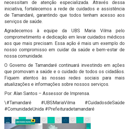
necessitam de atenção especializada. Através dessa
iniciativa, fortalecemos a rede de cuidados e assistência
de Tamandaré, garantindo que todos tenham acesso aos
serviços de saúde.
Agradecemos à equipe da UBS Maria Vilma pelo
comprometimento e dedicação em levar cuidados médicos
aos que mais precisam. Essa ação é mais um exemplo do
nosso compromisso em cuidar da saúde e bem-estar de
nossa comunidade.
O Governo de Tamandaré continuará investindo em ações
que promovam a saúde e o cuidado de todos os cidadãos.
Fiquem atentos às nossas redes sociais para mais
atualizações e informações sobre nossos serviços.
Por: Alan Santos – Assessor de Imprensa.
\#Tamandaré #UBSMariaVilma #CuidadosdeSaúde
#ComunidadeUnida #Prefeituradetamandaré