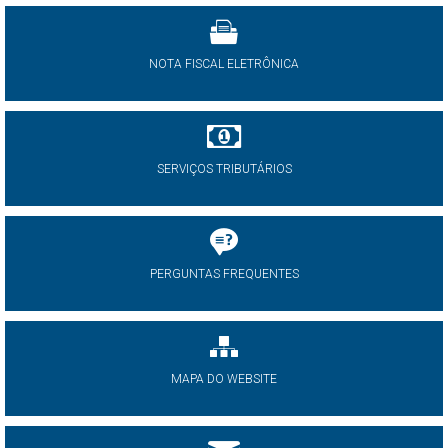
NOTA FISCAL ELETRÔNICA
SERVIÇOS TRIBUTÁRIOS
PERGUNTAS FREQUENTES
MAPA DO WEBSITE