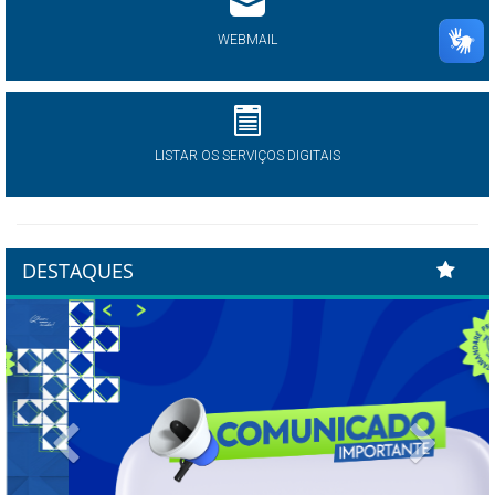
WEBMAIL
LISTAR OS SERVIÇOS DIGITAIS
DESTAQUES