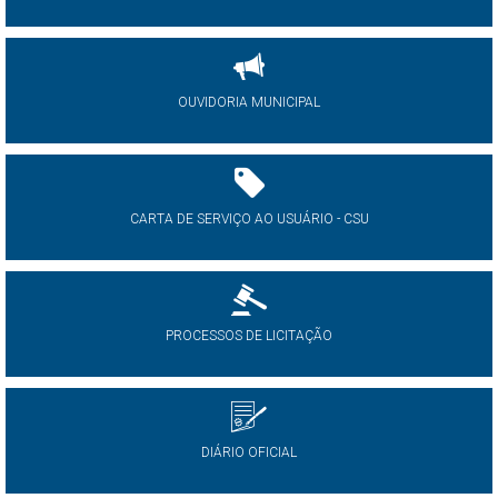
OUVIDORIA MUNICIPAL
CARTA DE SERVIÇO AO USUÁRIO - CSU
PROCESSOS DE LICITAÇÃO
DIÁRIO OFICIAL