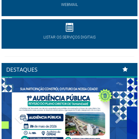
WEBMAIL
LISTAR OS SERVIÇOS DIGITAIS
DESTAQUES