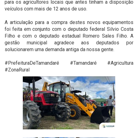
para os agricultores locais que antes tinham a disposição
veículos com mais de 12 anos de uso. ⠀
⠀
A articulação para a compra destes novos equipamentos
foi feita em conjunto com o deputado federal Silvio Costa
Filho e com o deputado estadual Romero Sales Filho. A
gestão municipal agradece aos deputados por
solucionarem uma demanda antiga da nossa gente.⠀
⠀
#PrefeituraDeTamandaré #Tamandaré #Agricultura
#ZonaRural