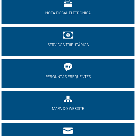
NOTA FISCAL ELETRÔNICA
SERVIÇOS TRIBUTÁRIOS
PERGUNTAS FREQUENTES
MAPA DO WEBSITE