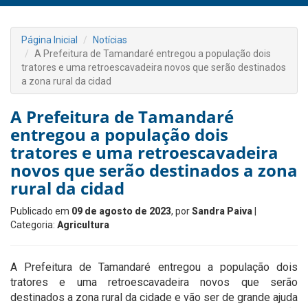
Página Inicial
Notícias
A Prefeitura de Tamandaré entregou a população dois
tratores e uma retroescavadeira novos que serão destinados
a zona rural da cidad
A Prefeitura de Tamandaré
entregou a população dois
tratores e uma retroescavadeira
novos que serão destinados a zona
rural da cidad
Publicado em
09 de agosto de 2023
, por
Sandra Paiva
|
Categoria:
Agricultura
A Prefeitura de Tamandaré entregou a população dois
tratores e uma retroescavadeira novos que serão
destinados a zona rural da cidade e vão ser de grande ajuda