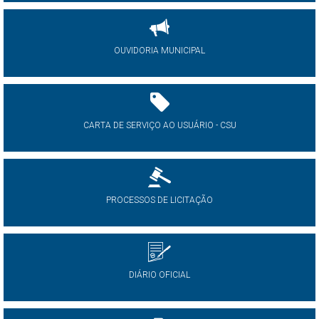
OUVIDORIA MUNICIPAL
CARTA DE SERVIÇO AO USUÁRIO - CSU
PROCESSOS DE LICITAÇÃO
DIÁRIO OFICIAL