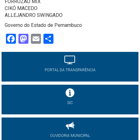
FORROZÃO MIX
CIKÓ MACEDO
ALLEJANDRO SWINGADO
Governo do Estado de Pernambuco
Facebook
Mastodon
Email
Share
PORTAL DA TRANSPARÊNCIA
SIC
OUVIDORIA MUNICIPAL