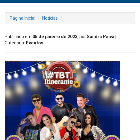
Página Inicial
Notícias
Publicado em
05 de janeiro de 2023
, por
Sandra Paiva
|
Categoria:
Eventos