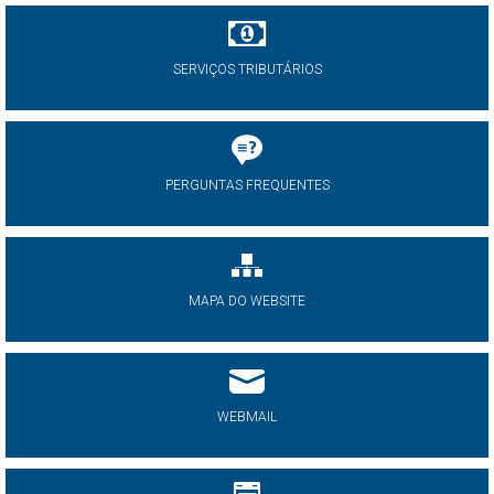
SERVIÇOS TRIBUTÁRIOS
PERGUNTAS FREQUENTES
MAPA DO WEBSITE
WEBMAIL