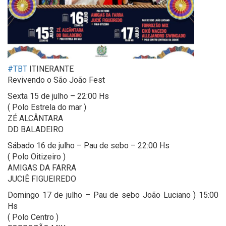
#TBT
ITINERANTE
Revivendo o São João Fest
Sexta 15 de julho – 22:00 Hs
( Polo Estrela do mar )
ZÉ ALCÂNTARA
DD BALADEIRO
Sábado 16 de julho – Pau de sebo – 22:00 Hs
( Polo Oitizeiro )
AMIGAS DA FARRA
JUCIÊ FIGUEIREDO
Domingo 17 de julho – Pau de sebo João Luciano ) 15:00
Hs
( Polo Centro )