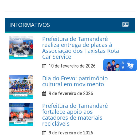
INFORMATIVOS