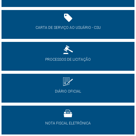
CARTA DE SERVIÇO AO USUÁRIO - CSU
PROCESSOS DE LICITAÇÃO
DIÁRIO OFICIAL
NOTA FISCAL ELETRÔNICA