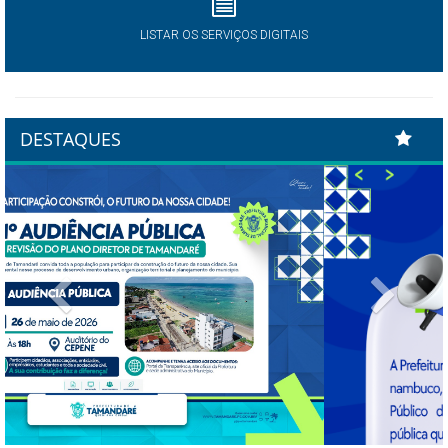
LISTAR OS SERVIÇOS DIGITAIS
DESTAQUES
Previous
Next