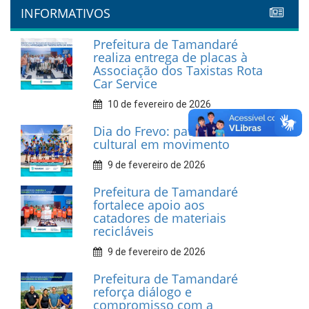
INFORMATIVOS
Prefeitura de Tamandaré
realiza entrega de placas à
Associação dos Taxistas Rota