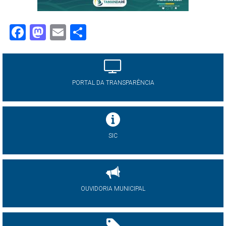
Facebook
Mastodon
Email
Share
PORTAL DA TRANSPARÊNCIA
SIC
OUVIDORIA MUNICIPAL