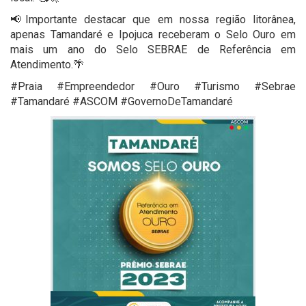
📢Importante destacar que em nossa região litorânea,
apenas Tamandaré e Ipojuca receberam o Selo Ouro em
mais um ano do Selo SEBRAE de Referência em
Atendimento.🌴
#Praia #Empreendedor #Ouro #Turismo #Sebrae
#Tamandaré #ASCOM #GovernoDeTamandaré