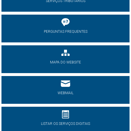
SERVIÇOS TRIBUTÁRIOS
PERGUNTAS FREQUENTES
MAPA DO WEBSITE
WEBMAIL
LISTAR OS SERVIÇOS DIGITAIS