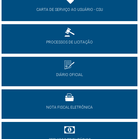
CARTA DE SERVIÇO AO USUÁRIO - CSU
PROCESSOS DE LICITAÇÃO
DIÁRIO OFICIAL
NOTA FISCAL ELETRÔNICA