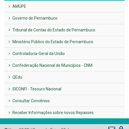
UTILIDADE PÚBLICA
Previous
Next
LINKS ÚTEIS
AMUPE
Governo de Pernambuco
Tribunal de Contas do Estado de Pernambuco