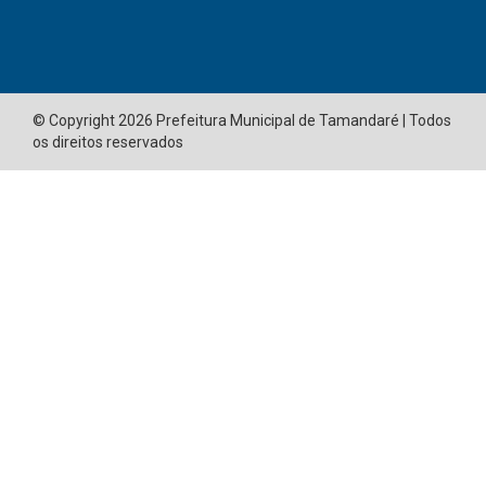
© Copyright 2026 Prefeitura Municipal de Tamandaré | Todos
os direitos reservados