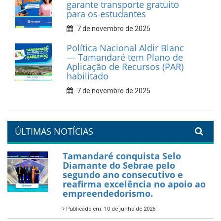
garante transporte gratuito
para os estudantes
7 de novembro de 2025
Política Nacional Aldir Blanc
— Tamandaré tem Plano de
Aplicação de Recursos (PAR)
habilitado
7 de novembro de 2025
ÚLTIMAS NOTÍCIAS
Tamandaré conquista Selo
Diamante do Sebrae pelo
segundo ano consecutivo e
reafirma excelência no apoio ao
empreendedorismo.
Publicado em: 10 de junho de 2026