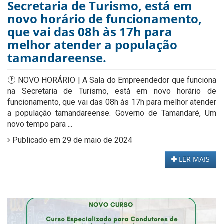
Secretaria de Turismo, está em
novo horário de funcionamento,
que vai das 08h às 17h para
melhor atender a população
tamandareense.
🕐 NOVO HORÁRIO | A Sala do Empreendedor que funciona
na Secretaria de Turismo, está em novo horário de
funcionamento, que vai das 08h às 17h para melhor atender
a população tamandareense. Governo de Tamandaré, Um
novo tempo para ...
Publicado em 29 de maio de 2024
LER MAIS