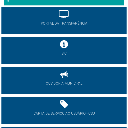
»
PORTAL DA TRANSPARÊNCIA
SIC
OUVIDORIA MUNICIPAL
CARTA DE SERVIÇO AO USUÁRIO - CSU