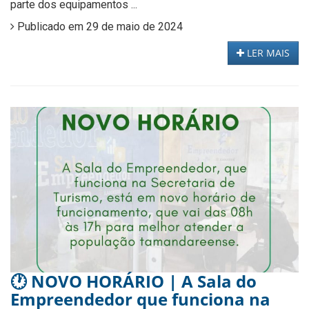
parte dos equipamentos ...
Publicado em 29 de maio de 2024
LER MAIS
🕐 NOVO HORÁRIO | A Sala do
Empreendedor que funciona na