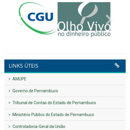
Previous
Next
LINKS ÚTEIS
AMUPE
Governo de Pernambuco
Tribunal de Contas do Estado de Pernambuco
Ministério Público do Estado de Pernambuco
Controladoria-Geral da União