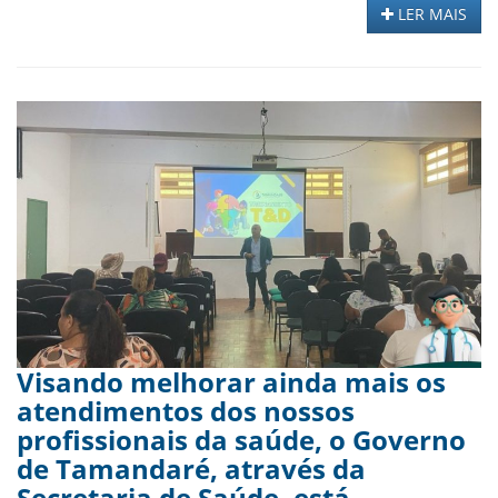
LER MAIS
Visando melhorar ainda mais os
atendimentos dos nossos
profissionais da saúde, o Governo
de Tamandaré, através da
Secretaria de Saúde, está