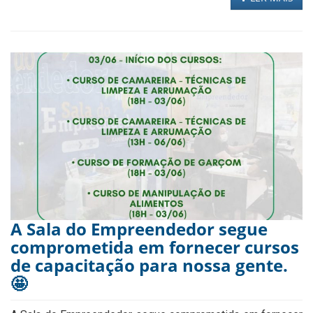
A Sala do Empreendedor segue
comprometida em fornecer cursos
de capacitação para nossa gente.
🤩