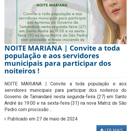
NOITE MARIANA | Convite a toda
população e aos servidores
municipais para participar dos
noiteiros !
NOITE MARIANA | Convite a toda população e aos
servidores municipais para participar dos noiteiros do
Governo de Tamandaré nesta segunda-feira (27) em Santo
André às 19:00 e na sexta-feira (31) na nova Matriz de São
Pedro com procissão ...
Publicado em 27 de maio de 2024
LER MAIS