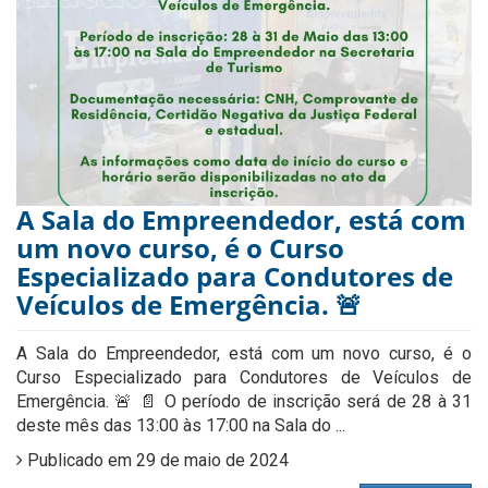
A Sala do Empreendedor, está com
um novo curso, é o Curso
Especializado para Condutores de
Veículos de Emergência. 🚨
A Sala do Empreendedor, está com um novo curso, é o
Curso Especializado para Condutores de Veículos de
Emergência. 🚨 📄 O período de inscrição será de 28 à 31
deste mês das 13:00 às 17:00 na Sala do ...
Publicado em 29 de maio de 2024