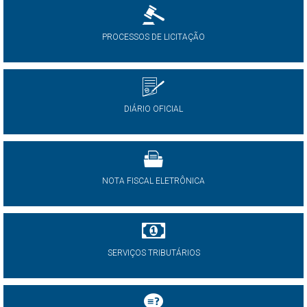
PROCESSOS DE LICITAÇÃO
DIÁRIO OFICIAL
NOTA FISCAL ELETRÔNICA
SERVIÇOS TRIBUTÁRIOS