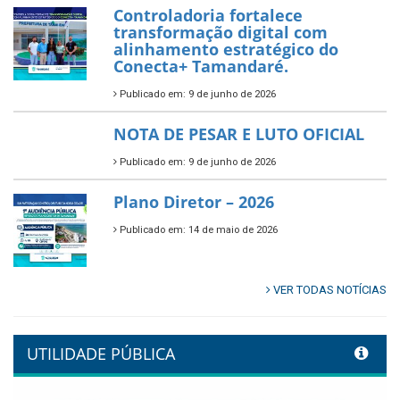
Controladoria fortalece
transformação digital com
alinhamento estratégico do
Conecta+ Tamandaré.
Publicado em: 9 de junho de 2026
NOTA DE PESAR E LUTO OFICIAL
Publicado em: 9 de junho de 2026
Plano Diretor – 2026
Publicado em: 14 de maio de 2026
VER TODAS NOTÍCIAS
UTILIDADE PÚBLICA