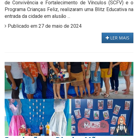
de Convivência e Fortalecimento de Vínculos (SCFV) e o
Programa Crianças Feliz, realizaram uma Blitz Educativa na
entrada da cidade em alusão ...
Publicado em 27 de maio de 2024
LER MAIS