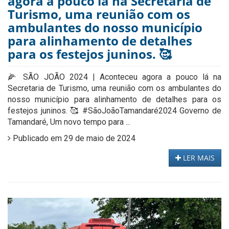
agora a pouco lá na Secretaria de
Turismo, uma reunião com os
ambulantes do nosso município
para alinhamento de detalhes
para os festejos juninos. 🥰
🌽 SÃO JOÃO 2024 | Aconteceu agora a pouco lá na
Secretaria de Turismo, uma reunião com os ambulantes do
nosso município para alinhamento de detalhes para os
festejos juninos. 🥰 #SãoJoãoTamandaré2024 Governo de
Tamandaré, Um novo tempo para ...
Publicado em 29 de maio de 2024
LER MAIS