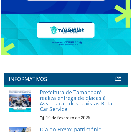
INFORMATIVOS
Prefeitura de Tamandaré
realiza entrega de placas à
Associação dos Taxistas Rota
Car Service
10 de fevereiro de 2026
Dia do Frevo: patrimônio