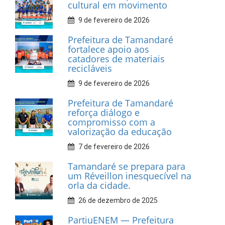
cultural em movimento
9 de fevereiro de 2026
Prefeitura de Tamandaré
fortalece apoio aos
catadores de materiais
recicláveis
9 de fevereiro de 2026
Prefeitura de Tamandaré
reforça diálogo e
compromisso com a
valorização da educação
7 de fevereiro de 2026
Tamandaré se prepara para
um Réveillon inesquecível na
orla da cidade.
26 de dezembro de 2025
PartiuENEM — Prefeitura