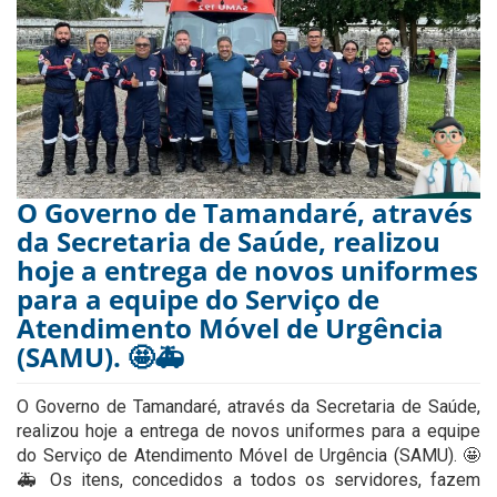
O Governo de Tamandaré, através
da Secretaria de Saúde, realizou
hoje a entrega de novos uniformes
para a equipe do Serviço de
Atendimento Móvel de Urgência
(SAMU). 🤩🚑
O Governo de Tamandaré, através da Secretaria de Saúde,
realizou hoje a entrega de novos uniformes para a equipe
do Serviço de Atendimento Móvel de Urgência (SAMU). 🤩
🚑 Os itens, concedidos a todos os servidores, fazem