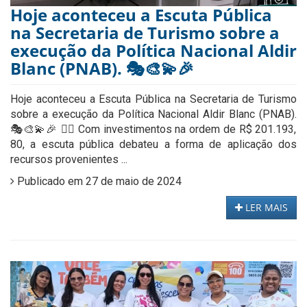
Hoje aconteceu a Escuta Pública
na Secretaria de Turismo sobre a
execução da Política Nacional Aldir
Blanc (PNAB). 🎭🎨💫🎉
Hoje aconteceu a Escuta Pública na Secretaria de Turismo
sobre a execução da Política Nacional Aldir Blanc (PNAB).
🎭🎨💫🎉 👉🏻 Com investimentos na ordem de R$ 201.193,
80, a escuta pública debateu a forma de aplicação dos
recursos provenientes ...
Publicado em 27 de maio de 2024
LER MAIS