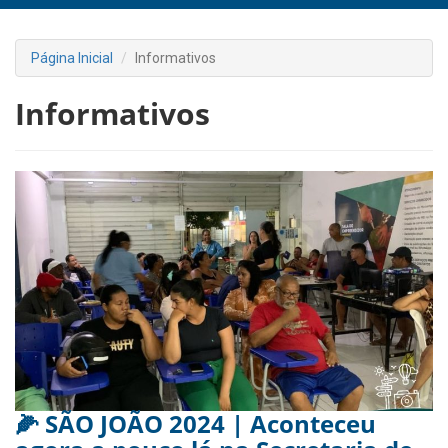
Página Inicial
Informativos
Informativos
🌽 SÃO JOÃO 2024 | Aconteceu