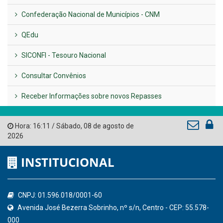
Confederação Nacional de Municípios - CNM
QEdu
SICONFI - Tesouro Nacional
Consultar Convênios
Receber Informações sobre novos Repasses
Hora:
16:11
/
Sábado
,
08 de agosto de
2026
INSTITUCIONAL
CNPJ: 01.596.018/0001-60
Avenida José Bezerra Sobrinho, nº s/n, Centro - CEP: 55.578-
000