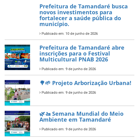
Prefeitura de Tamandaré busca
novos investimentos para
fortalecer a saúde pública do
município.
Publicado em: 10 de junho de 2026
Prefeitura de Tamandaré abre
inscrições para o Festival
Multicultural PNAB 2026
Publicado em: 9 de junho de 2026
🌳🌱 Projeto Arborização Urbana!
Publicado em: 9 de junho de 2026
🌿🚤 Semana Mundial do Meio
Ambiente em Tamandaré
Publicado em: 9 de junho de 2026