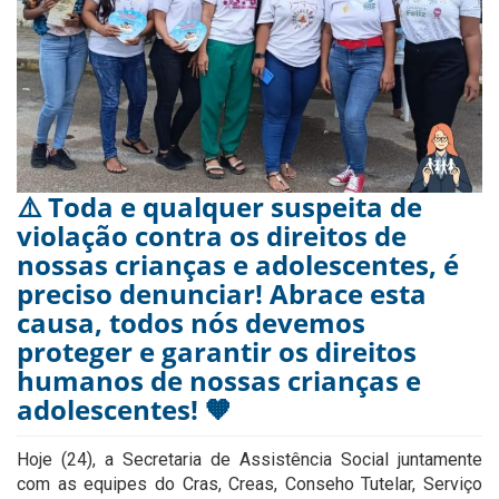
⚠️ Toda e qualquer suspeita de
violação contra os direitos de
nossas crianças e adolescentes, é
preciso denunciar! Abrace esta
causa, todos nós devemos
proteger e garantir os direitos
humanos de nossas crianças e
adolescentes! 🧡
Hoje (24), a Secretaria de Assistência Social juntamente
com as equipes do Cras, Creas, Conseho Tutelar, Serviço