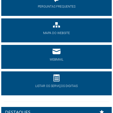
PERGUNTAS FREQUENTES
MAPA DO WEBSITE
WEBMAIL
LISTAR OS SERVIÇOS DIGITAIS
DESTAQUES