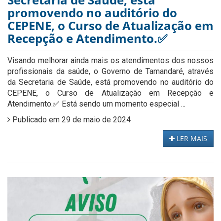
promovendo no auditório do
CEPENE, o Curso de Atualização em
Recepção e Atendimento.✅
Visando melhorar ainda mais os atendimentos dos nossos
profissionais da saúde, o Governo de Tamandaré, através
da Secretaria de Saúde, está promovendo no auditório do
CEPENE, o Curso de Atualização em Recepção e
Atendimento.✅ Está sendo um momento especial ...
Publicado em 29 de maio de 2024
LER MAIS