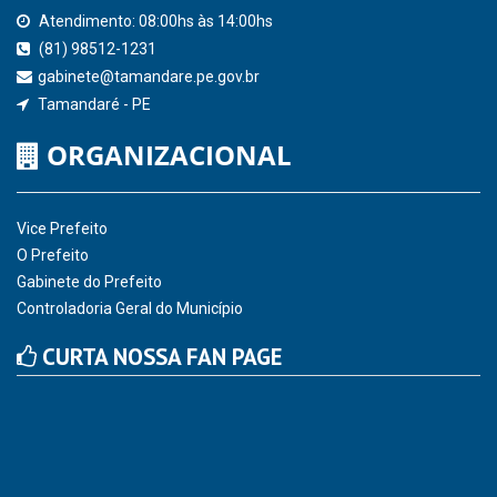
Atendimento: 08:00hs às 14:00hs
(81) 98512-1231
gabinete@tamandare.pe.gov.br
Tamandaré - PE
ORGANIZACIONAL
Vice Prefeito
O Prefeito
Gabinete do Prefeito
Controladoria Geral do Município
CURTA NOSSA FAN PAGE