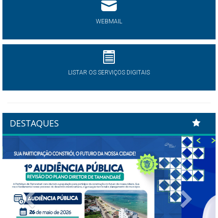
WEBMAIL
LISTAR OS SERVIÇOS DIGITAIS
DESTAQUES