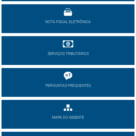
NOTA FISCAL ELETRÔNICA
SERVIÇOS TRIBUTÁRIOS
PERGUNTAS FREQUENTES
MAPA DO WEBSITE