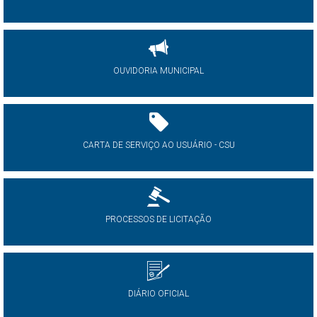
OUVIDORIA MUNICIPAL
CARTA DE SERVIÇO AO USUÁRIO - CSU
PROCESSOS DE LICITAÇÃO
DIÁRIO OFICIAL