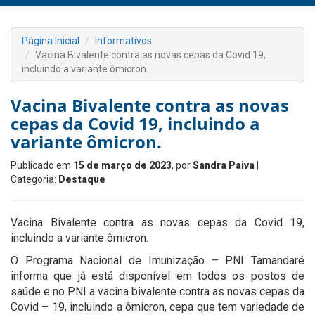
Página Inicial
Informativos
Vacina Bivalente contra as novas cepas da Covid 19,
incluindo a variante ômicron.
Vacina Bivalente contra as novas
cepas da Covid 19, incluindo a
variante ômicron.
Publicado em
15 de março de 2023
, por
Sandra Paiva
|
Categoria:
Destaque
Vacina Bivalente contra as novas cepas da Covid 19,
incluindo a variante ômicron.
O Programa Nacional de Imunização – PNI Tamandaré
informa que já está disponível em todos os postos de
saúde e no PNI a vacina bivalente contra as novas cepas da
Covid – 19, incluindo a ômicron, cepa que tem variedade de