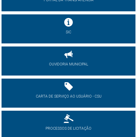
PORTAL DA TRANSPARÊNCIA
SIC
OUVIDORIA MUNICIPAL
CARTA DE SERVIÇO AO USUÁRIO - CSU
PROCESSOS DE LICITAÇÃO