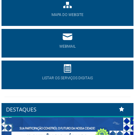
MAPA DO WEBSITE
WEBMAIL
LISTAR OS SERVIÇOS DIGITAIS
DESTAQUES