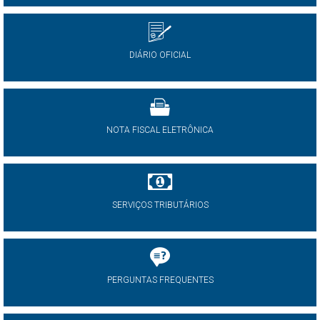
DIÁRIO OFICIAL
NOTA FISCAL ELETRÔNICA
SERVIÇOS TRIBUTÁRIOS
PERGUNTAS FREQUENTES