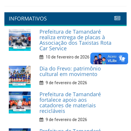
INFORMATIVOS
Prefeitura de Tamandaré