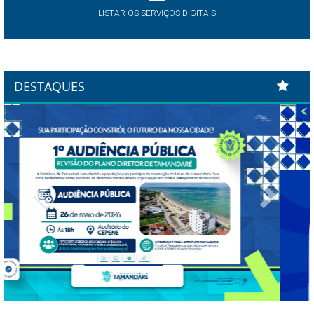
LISTAR OS SERVIÇOS DIGITAIS
DESTAQUES
Previous
Next