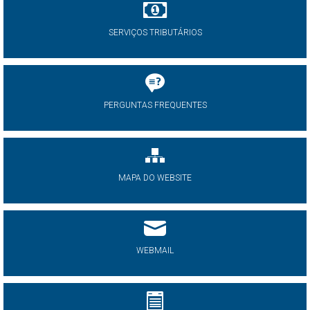
SERVIÇOS TRIBUTÁRIOS
PERGUNTAS FREQUENTES
MAPA DO WEBSITE
WEBMAIL