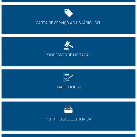
CARTA DE SERVIÇO AO USUÁRIO - CSU
PROCESSOS DE LICITAÇÃO
DIÁRIO OFICIAL
NOTA FISCAL ELETRÔNICA