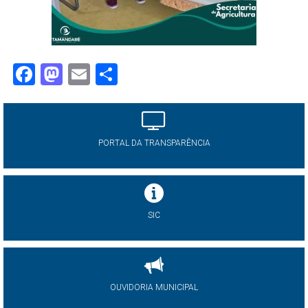
Facebook
Mastodon
Email
Share
PORTAL DA TRANSPARÊNCIA
SIC
OUVIDORIA MUNICIPAL