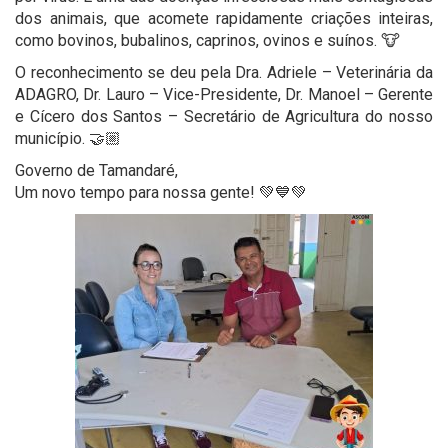
dos animais, que acomete rapidamente criações inteiras,
como bovinos, bubalinos, caprinos, ovinos e suínos. 🐮
O reconhecimento se deu pela Dra. Adriele – Veterinária da
ADAGRO, Dr. Lauro – Vice-Presidente, Dr. Manoel – Gerente
e Cícero dos Santos – Secretário de Agricultura do nosso
município. 🤝🏼
Governo de Tamandaré,
Um novo tempo para nossa gente! 💚💙💚