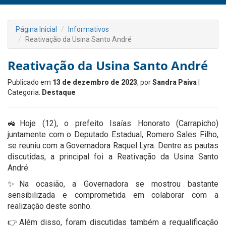
Página Inicial
Informativos
Reativação da Usina Santo André
Reativação da Usina Santo André
Publicado em
13 de dezembro de 2023
, por
Sandra Paiva
|
Categoria:
Destaque
🚜Hoje (12), o prefeito Isaías Honorato (Carrapicho)
juntamente com o Deputado Estadual, Romero Sales Filho,
se reuniu com a Governadora Raquel Lyra. Dentre as pautas
discutidas, a principal foi a Reativação da Usina Santo
André.
✨Na ocasião, a Governadora se mostrou bastante
sensibilizada e comprometida em colaborar com a
realização deste sonho.
👉Além disso, foram discutidas também a requalificação