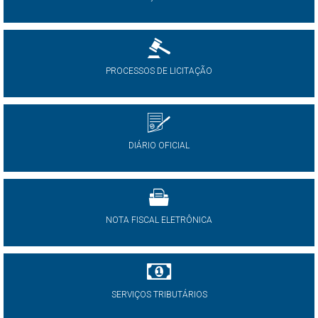
PROCESSOS DE LICITAÇÃO
DIÁRIO OFICIAL
NOTA FISCAL ELETRÔNICA
SERVIÇOS TRIBUTÁRIOS