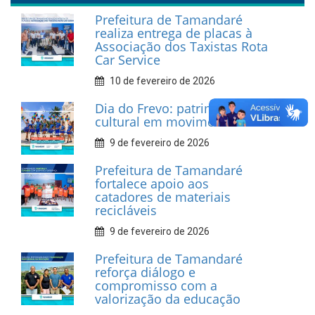
INFORMATIVOS
Prefeitura de Tamandaré
realiza entrega de placas à
Associação dos Taxistas Rota
Car Service
10 de fevereiro de 2026