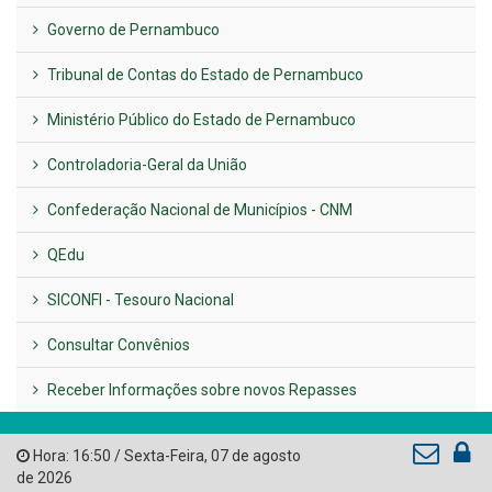
Previous
Next
LINKS ÚTEIS
AMUPE
Governo de Pernambuco
Tribunal de Contas do Estado de Pernambuco
Ministério Público do Estado de Pernambuco