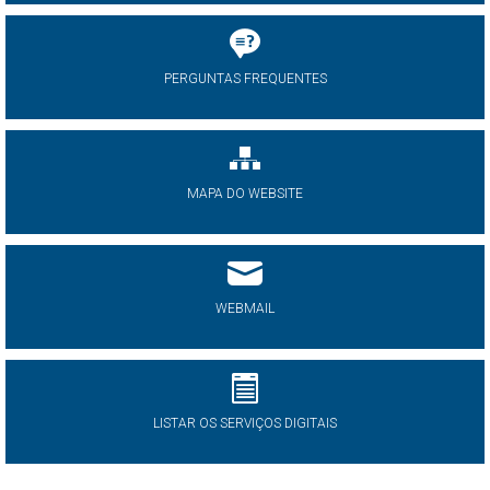
PERGUNTAS FREQUENTES
MAPA DO WEBSITE
WEBMAIL
LISTAR OS SERVIÇOS DIGITAIS