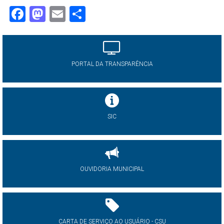
Facebook
Mastodon
Email
Share
PORTAL DA TRANSPARÊNCIA
SIC
OUVIDORIA MUNICIPAL
CARTA DE SERVIÇO AO USUÁRIO - CSU