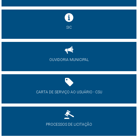
SIC
OUVIDORIA MUNICIPAL
CARTA DE SERVIÇO AO USUÁRIO - CSU
PROCESSOS DE LICITAÇÃO