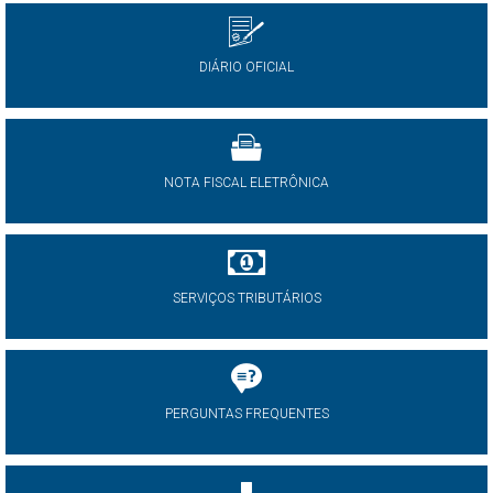
DIÁRIO OFICIAL
NOTA FISCAL ELETRÔNICA
SERVIÇOS TRIBUTÁRIOS
PERGUNTAS FREQUENTES