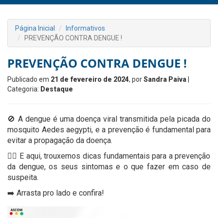
Página Inicial
Informativos
PREVENÇÃO CONTRA DENGUE !
PREVENÇÃO CONTRA DENGUE !
Publicado em
21 de fevereiro de 2024
, por
Sandra Paiva
|
Categoria:
Destaque
🚫 A dengue é uma doença viral transmitida pela picada do
mosquito Aedes aegypti, e a prevenção é fundamental para
evitar a propagação da doença.
👉🏻 E aqui, trouxemos dicas fundamentais para a prevenção
da dengue, os seus sintomas e o que fazer em caso de
suspeita.
➡️ Arrasta pro lado e confira!