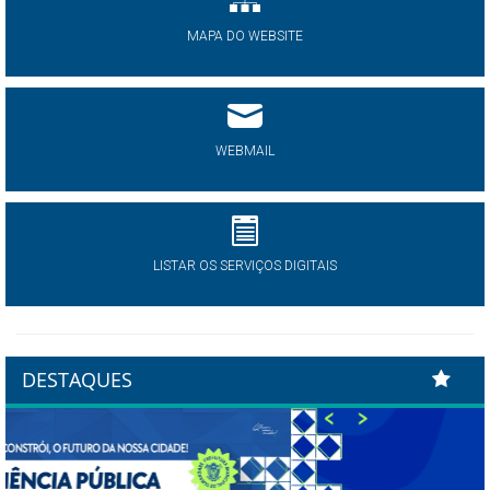
MAPA DO WEBSITE
WEBMAIL
LISTAR OS SERVIÇOS DIGITAIS
DESTAQUES