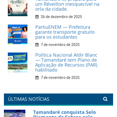
um Réveillon inesquecível na
orla da cidade.
26 de dezembro de 2025
PartiuENEM — Prefeitura
garante transporte gratuito
para os estudantes
7 de novembro de 2025
Política Nacional Aldir Blanc
— Tamandaré tem Plano de
Aplicação de Recursos (PAR)
habilitado
7 de novembro de 2025
ÚLTIMAS NOTÍCIAS
Tamandaré conquista Selo