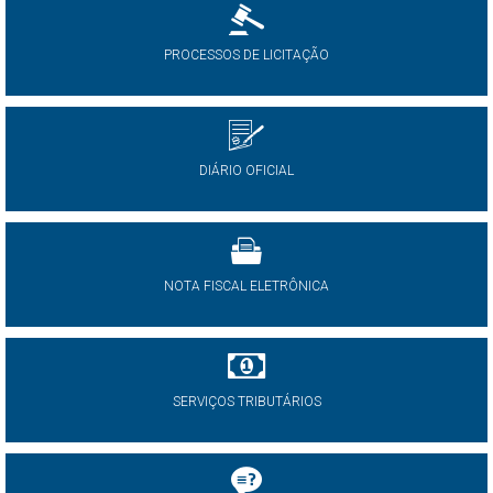
PROCESSOS DE LICITAÇÃO
DIÁRIO OFICIAL
NOTA FISCAL ELETRÔNICA
SERVIÇOS TRIBUTÁRIOS