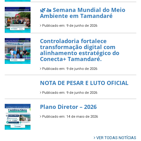
🌿🚤 Semana Mundial do Meio
Ambiente em Tamandaré
Publicado em: 9 de junho de 2026
Controladoria fortalece
transformação digital com
alinhamento estratégico do
Conecta+ Tamandaré.
Publicado em: 9 de junho de 2026
NOTA DE PESAR E LUTO OFICIAL
Publicado em: 9 de junho de 2026
Plano Diretor – 2026
Publicado em: 14 de maio de 2026
VER TODAS NOTÍCIAS