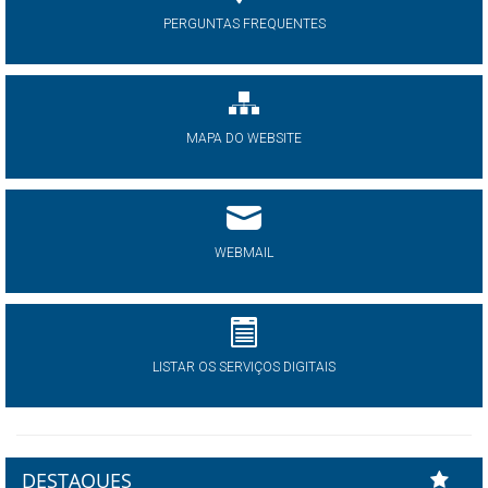
PERGUNTAS FREQUENTES
MAPA DO WEBSITE
WEBMAIL
LISTAR OS SERVIÇOS DIGITAIS
DESTAQUES