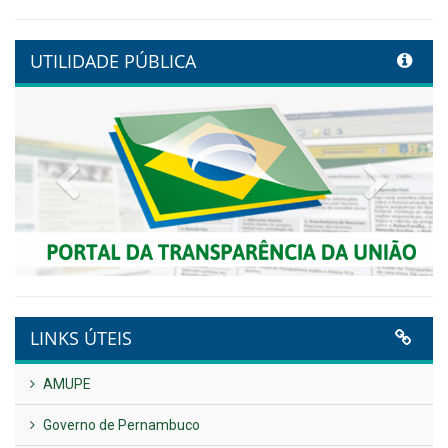
UTILIDADE PÚBLICA
Previous
Next
LINKS ÚTEIS
AMUPE
Governo de Pernambuco