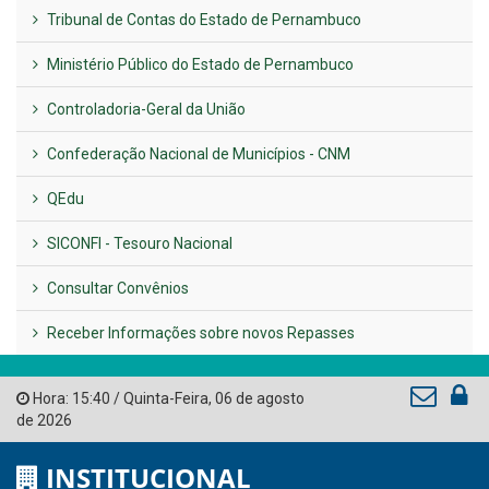
Tribunal de Contas do Estado de Pernambuco
Ministério Público do Estado de Pernambuco
Controladoria-Geral da União
Confederação Nacional de Municípios - CNM
QEdu
SICONFI - Tesouro Nacional
Consultar Convênios
Receber Informações sobre novos Repasses
Hora:
15:40
/
Quinta-Feira
,
06 de agosto
de 2026
INSTITUCIONAL