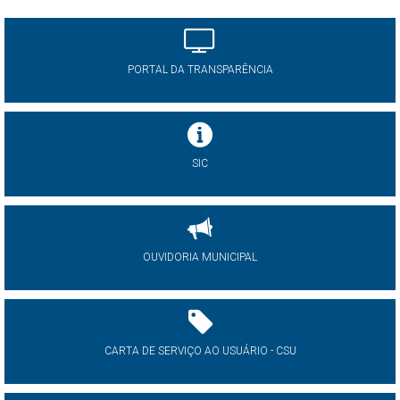
PORTAL DA TRANSPARÊNCIA
SIC
OUVIDORIA MUNICIPAL
CARTA DE SERVIÇO AO USUÁRIO - CSU