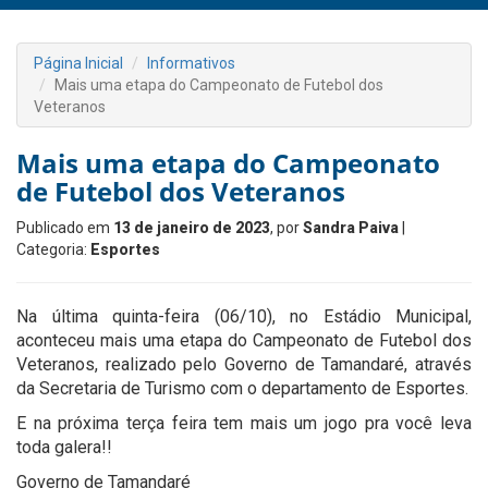
Página Inicial
Informativos
Mais uma etapa do Campeonato de Futebol dos
Veteranos
Mais uma etapa do Campeonato
de Futebol dos Veteranos
Publicado em
13 de janeiro de 2023
, por
Sandra Paiva
|
Categoria:
Esportes
Na última quinta-feira (06/10), no Estádio Municipal,
aconteceu mais uma etapa do Campeonato de Futebol dos
Veteranos, realizado pelo Governo de Tamandaré, através
da Secretaria de Turismo com o departamento de Esportes.
E na próxima terça feira tem mais um jogo pra você leva
toda galera!!
Governo de Tamandaré