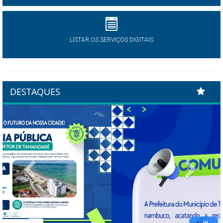
LISTAR OS SERVIÇOS DIGITAIS
DESTAQUES