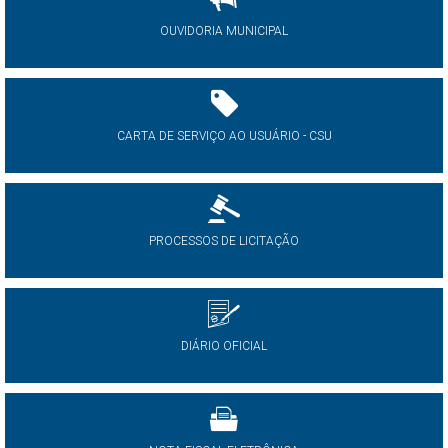
OUVIDORIA MUNICIPAL
CARTA DE SERVIÇO AO USUÁRIO - CSU
PROCESSOS DE LICITAÇÃO
DIÁRIO OFICIAL