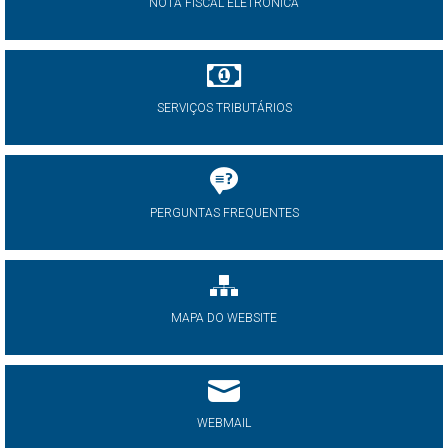
NOTA FISCAL ELETRÔNICA
SERVIÇOS TRIBUTÁRIOS
PERGUNTAS FREQUENTES
MAPA DO WEBSITE
WEBMAIL