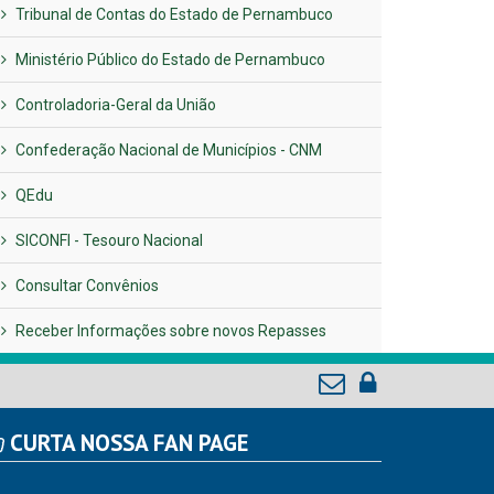
Tribunal de Contas do Estado de Pernambuco
Ministério Público do Estado de Pernambuco
Controladoria-Geral da União
Confederação Nacional de Municípios - CNM
QEdu
SICONFI - Tesouro Nacional
Consultar Convênios
Receber Informações sobre novos Repasses
CURTA NOSSA FAN PAGE