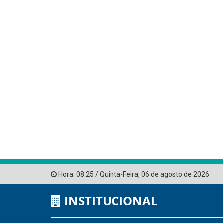
Hora:
08:25
/
Quinta-Feira
,
06 de agosto de 2026
INSTITUCIONAL