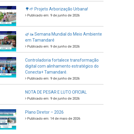
🌳🌱 Projeto Arborização Urbana!
Publicado em: 9 de junho de 2026
🌿🚤 Semana Mundial do Meio Ambiente
em Tamandaré
Publicado em: 9 de junho de 2026
Controladoria fortalece transformação
digital com alinhamento estratégico do
Conecta+ Tamandaré.
Publicado em: 9 de junho de 2026
NOTA DE PESAR E LUTO OFICIAL
Publicado em: 9 de junho de 2026
Plano Diretor – 2026
Publicado em: 14 de maio de 2026