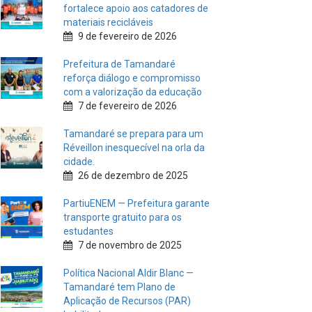
fortalece apoio aos catadores de
materiais recicláveis
9 de fevereiro de 2026
Prefeitura de Tamandaré
reforça diálogo e compromisso
com a valorização da educação
7 de fevereiro de 2026
Tamandaré se prepara para um
Réveillon inesquecível na orla da
cidade.
26 de dezembro de 2025
PartiuENEM — Prefeitura garante
transporte gratuito para os
estudantes
7 de novembro de 2025
Política Nacional Aldir Blanc —
Tamandaré tem Plano de
Aplicação de Recursos (PAR)