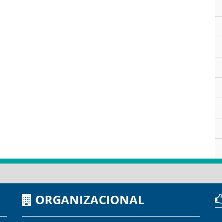
ORGANIZACIONAL