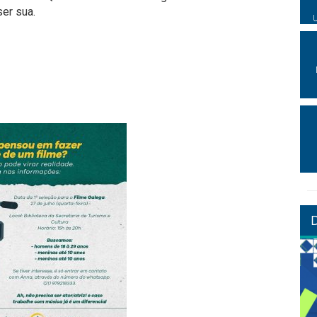
er sua.