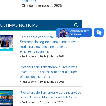
habilitado
7 de novembro de 2025
ÚLTIMAS NOTÍCIAS
Tamandaré conquista Selo Diamante do
Sebrae pelo segundo ano consecutivo e
reafirma excelência no apoio ao
empreendedorismo.
Publicado em: 10 de junho de 2026
Prefeitura de Tamandaré busca novos
investimentos para fortalecer a saúde
pública do município.
Publicado em: 10 de junho de 2026
Prefeitura de Tamandaré abre inscrições
para o Festival Multicultural PNAB 2026
Publicado em: 9 de junho de 2026