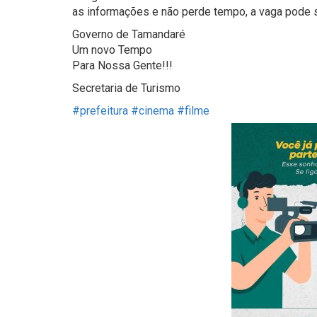
as informações e não perde tempo, a vaga pode s
Governo de Tamandaré
Um novo Tempo
Para Nossa Gente!!!
Secretaria de Turismo
#prefeitura
#cinema
#filme