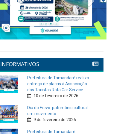
INFORMATIVOS
Prefeitura de Tamandaré realiza
entrega de placas à Associação
dos Taxistas Rota Car Service
10 de fevereiro de 2026
Dia do Frevo: patrimônio cultural
em movimento
9 de fevereiro de 2026
Prefeitura de Tamandaré