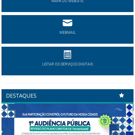
MAPA DO WEBSITE
WEBMAIL
LISTAR OS SERVIÇOS DIGITAIS
DESTAQUES