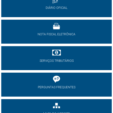
DIÁRIO OFICIAL
NOTA FISCAL ELETRÔNICA
SERVIÇOS TRIBUTÁRIOS
PERGUNTAS FREQUENTES