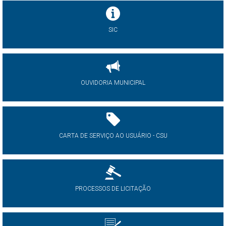
SIC
OUVIDORIA MUNICIPAL
CARTA DE SERVIÇO AO USUÁRIO - CSU
PROCESSOS DE LICITAÇÃO