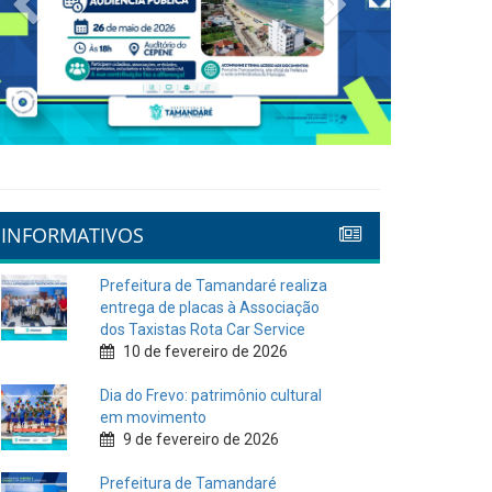
INFORMATIVOS
Prefeitura de Tamandaré realiza
entrega de placas à Associação
dos Taxistas Rota Car Service
10 de fevereiro de 2026
Dia do Frevo: patrimônio cultural
em movimento
9 de fevereiro de 2026
Prefeitura de Tamandaré