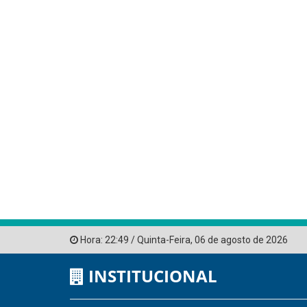
Hora:
22:49
/
Quinta-Feira
,
06 de agosto de 2026
INSTITUCIONAL