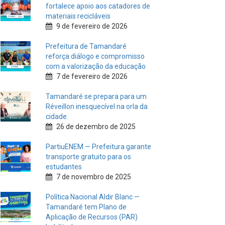
fortalece apoio aos catadores de
materiais recicláveis
9 de fevereiro de 2026
Prefeitura de Tamandaré
reforça diálogo e compromisso
com a valorização da educação
7 de fevereiro de 2026
Tamandaré se prepara para um
Réveillon inesquecível na orla da
cidade.
26 de dezembro de 2025
PartiuENEM — Prefeitura garante
transporte gratuito para os
estudantes
7 de novembro de 2025
Política Nacional Aldir Blanc —
Tamandaré tem Plano de
Aplicação de Recursos (PAR)