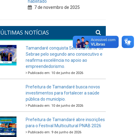
habilitado
7 de novembro de 2025
ÚLTIMAS NOTÍCIAS
Tamandaré conquista Selo Diamante do
Sebrae pelo segundo ano consecutivo e
reafirma excelência no apoio ao
empreendedorismo.
Publicado em: 10 de junho de 2026
Prefeitura de Tamandaré busca novos
investimentos para fortalecer a saúde
pública do município.
Publicado em: 10 de junho de 2026
Prefeitura de Tamandaré abre inscrições
para o Festival Multicultural PNAB 2026
Publicado em: 9 de junho de 2026