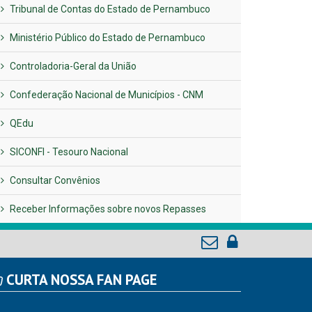
Tribunal de Contas do Estado de Pernambuco
Ministério Público do Estado de Pernambuco
Controladoria-Geral da União
Confederação Nacional de Municípios - CNM
QEdu
SICONFI - Tesouro Nacional
Consultar Convênios
Receber Informações sobre novos Repasses
CURTA NOSSA FAN PAGE