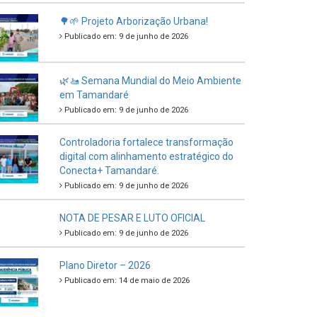
🌳🌱 Projeto Arborização Urbana!
Publicado em: 9 de junho de 2026
🌿🚤 Semana Mundial do Meio Ambiente
em Tamandaré
Publicado em: 9 de junho de 2026
Controladoria fortalece transformação
digital com alinhamento estratégico do
Conecta+ Tamandaré.
Publicado em: 9 de junho de 2026
NOTA DE PESAR E LUTO OFICIAL
Publicado em: 9 de junho de 2026
Plano Diretor – 2026
Publicado em: 14 de maio de 2026