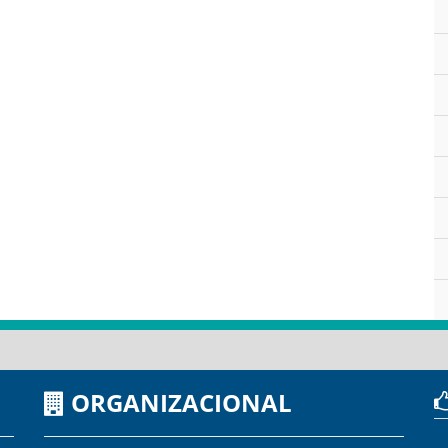
ORGANIZACIONAL