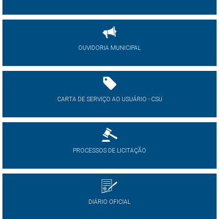
OUVIDORIA MUNICIPAL
CARTA DE SERVIÇO AO USUÁRIO - CSU
PROCESSOS DE LICITAÇÃO
DIÁRIO OFICIAL