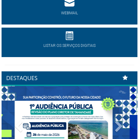
WEBMAIL
LISTAR OS SERVIÇOS DIGITAIS
DESTAQUES