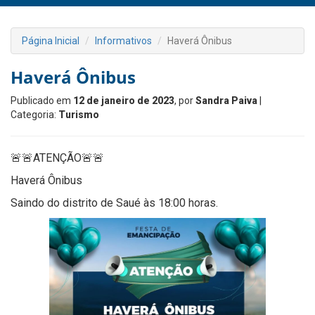
Página Inicial
Informativos
Haverá Ônibus
Haverá Ônibus
Publicado em
12 de janeiro de 2023
, por
Sandra Paiva
|
Categoria:
Turismo
🚨🚨ATENÇÃO🚨🚨
Haverá Ônibus
Saindo do distrito de Saué às 18:00 horas.