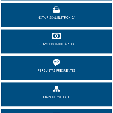
NOTA FISCAL ELETRÔNICA
SERVIÇOS TRIBUTÁRIOS
PERGUNTAS FREQUENTES
MAPA DO WEBSITE