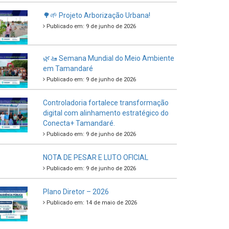
🌳🌱 Projeto Arborização Urbana!
Publicado em: 9 de junho de 2026
🌿🚤 Semana Mundial do Meio Ambiente
em Tamandaré
Publicado em: 9 de junho de 2026
Controladoria fortalece transformação
digital com alinhamento estratégico do
Conecta+ Tamandaré.
Publicado em: 9 de junho de 2026
NOTA DE PESAR E LUTO OFICIAL
Publicado em: 9 de junho de 2026
Plano Diretor – 2026
Publicado em: 14 de maio de 2026