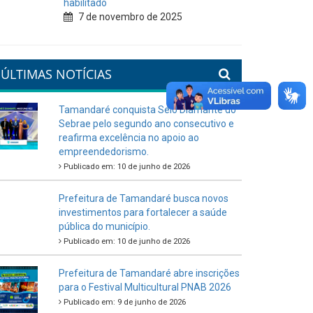
habilitado
7 de novembro de 2025
ÚLTIMAS NOTÍCIAS
Tamandaré conquista Selo Diamante do
Sebrae pelo segundo ano consecutivo e
reafirma excelência no apoio ao
empreendedorismo.
Publicado em: 10 de junho de 2026
Prefeitura de Tamandaré busca novos
investimentos para fortalecer a saúde
pública do município.
Publicado em: 10 de junho de 2026
Prefeitura de Tamandaré abre inscrições
para o Festival Multicultural PNAB 2026
Publicado em: 9 de junho de 2026