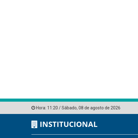
Hora:
11:20
/
Sábado
,
08 de agosto de 2026
INSTITUCIONAL