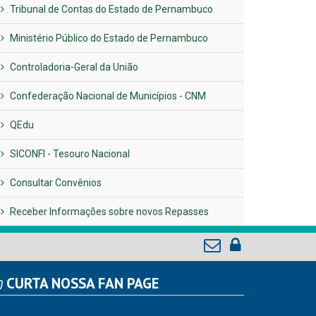
Tribunal de Contas do Estado de Pernambuco
Ministério Público do Estado de Pernambuco
Controladoria-Geral da União
Confederação Nacional de Municípios - CNM
QEdu
SICONFI - Tesouro Nacional
Consultar Convênios
Receber Informações sobre novos Repasses
CURTA NOSSA FAN PAGE