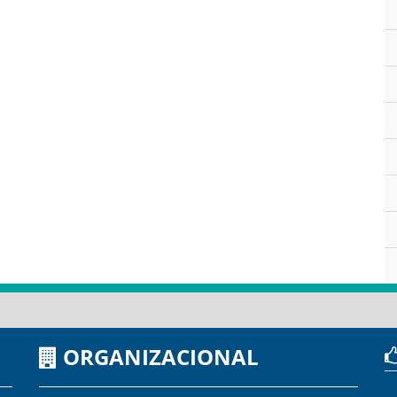
ORGANIZACIONAL