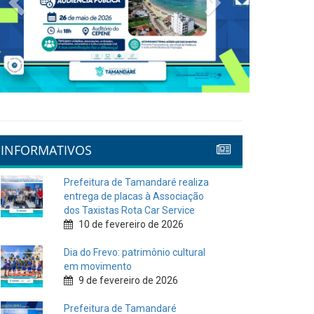
INFORMATIVOS
Prefeitura de Tamandaré realiza
entrega de placas à Associação
dos Taxistas Rota Car Service
10 de fevereiro de 2026
Dia do Frevo: patrimônio cultural
em movimento
9 de fevereiro de 2026
Prefeitura de Tamandaré