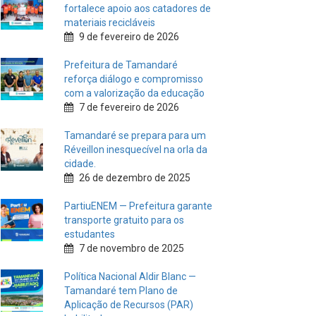
fortalece apoio aos catadores de
materiais recicláveis
9 de fevereiro de 2026
Prefeitura de Tamandaré
reforça diálogo e compromisso
com a valorização da educação
7 de fevereiro de 2026
Tamandaré se prepara para um
Réveillon inesquecível na orla da
cidade.
26 de dezembro de 2025
PartiuENEM — Prefeitura garante
transporte gratuito para os
estudantes
7 de novembro de 2025
Política Nacional Aldir Blanc —
Tamandaré tem Plano de
Aplicação de Recursos (PAR)