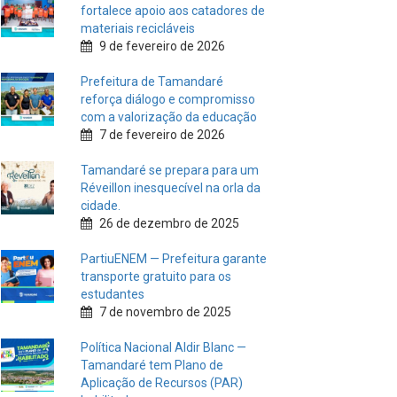
fortalece apoio aos catadores de
materiais recicláveis
9 de fevereiro de 2026
Prefeitura de Tamandaré
reforça diálogo e compromisso
com a valorização da educação
7 de fevereiro de 2026
Tamandaré se prepara para um
Réveillon inesquecível na orla da
cidade.
26 de dezembro de 2025
PartiuENEM — Prefeitura garante
transporte gratuito para os
estudantes
7 de novembro de 2025
Política Nacional Aldir Blanc —
Tamandaré tem Plano de
Aplicação de Recursos (PAR)