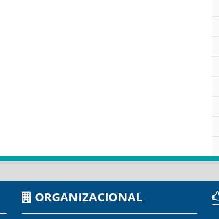
ORGANIZACIONAL