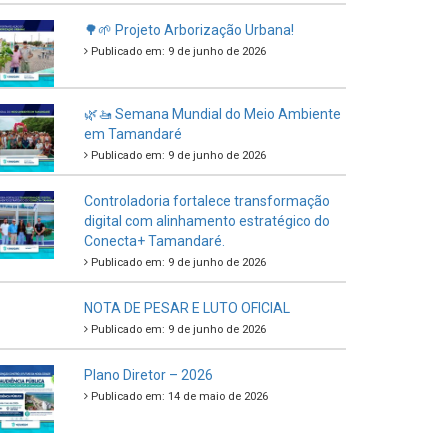
🌳🌱 Projeto Arborização Urbana!
Publicado em: 9 de junho de 2026
🌿🚤 Semana Mundial do Meio Ambiente
em Tamandaré
Publicado em: 9 de junho de 2026
Controladoria fortalece transformação
digital com alinhamento estratégico do
Conecta+ Tamandaré.
Publicado em: 9 de junho de 2026
NOTA DE PESAR E LUTO OFICIAL
Publicado em: 9 de junho de 2026
Plano Diretor – 2026
Publicado em: 14 de maio de 2026