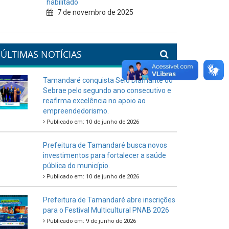
habilitado
7 de novembro de 2025
ÚLTIMAS NOTÍCIAS
Tamandaré conquista Selo Diamante do
Sebrae pelo segundo ano consecutivo e
reafirma excelência no apoio ao
empreendedorismo.
Publicado em: 10 de junho de 2026
Prefeitura de Tamandaré busca novos
investimentos para fortalecer a saúde
pública do município.
Publicado em: 10 de junho de 2026
Prefeitura de Tamandaré abre inscrições
para o Festival Multicultural PNAB 2026
Publicado em: 9 de junho de 2026