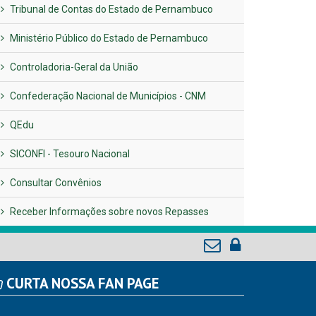
Tribunal de Contas do Estado de Pernambuco
Ministério Público do Estado de Pernambuco
Controladoria-Geral da União
Confederação Nacional de Municípios - CNM
QEdu
SICONFI - Tesouro Nacional
Consultar Convênios
Receber Informações sobre novos Repasses
CURTA NOSSA FAN PAGE