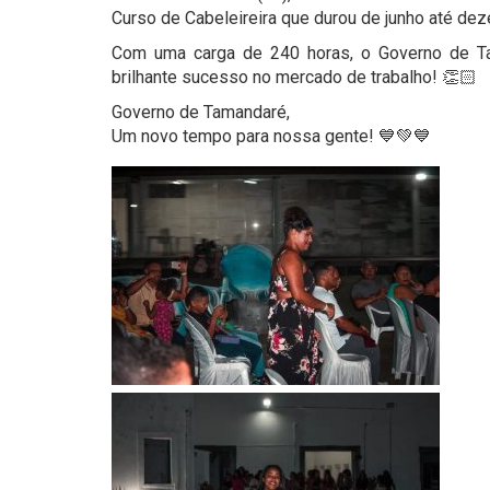
Curso de Cabeleireira que durou de junho até de
Com uma carga de 240 horas, o Governo de Ta
brilhante sucesso no mercado de trabalho! 👏🏻
Governo de Tamandaré,
Um novo tempo para nossa gente! 💙💚💙