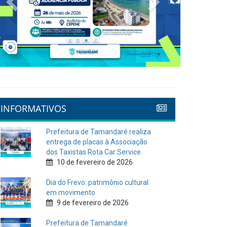
INFORMATIVOS
Prefeitura de Tamandaré realiza
entrega de placas à Associação
dos Taxistas Rota Car Service
10 de fevereiro de 2026
Dia do Frevo: patrimônio cultural
em movimento
9 de fevereiro de 2026
Prefeitura de Tamandaré