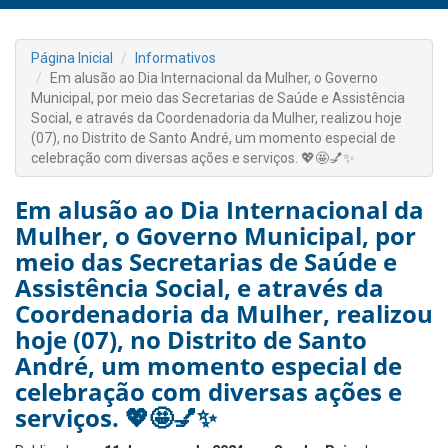
Página Inicial
Informativos
Em alusão ao Dia Internacional da Mulher, o Governo
Municipal, por meio das Secretarias de Saúde e Assistência
Social, e através da Coordenadoria da Mulher, realizou hoje
(07), no Distrito de Santo André, um momento especial de
celebração com diversas ações e serviços. 💖🤩💅✨
Em alusão ao Dia Internacional da
Mulher, o Governo Municipal, por
meio das Secretarias de Saúde e
Assistência Social, e através da
Coordenadoria da Mulher, realizou
hoje (07), no Distrito de Santo
André, um momento especial de
celebração com diversas ações e
serviços. 💖🤩💅✨