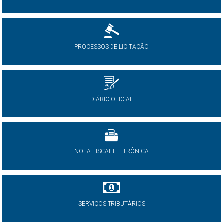
PROCESSOS DE LICITAÇÃO
DIÁRIO OFICIAL
NOTA FISCAL ELETRÔNICA
SERVIÇOS TRIBUTÁRIOS