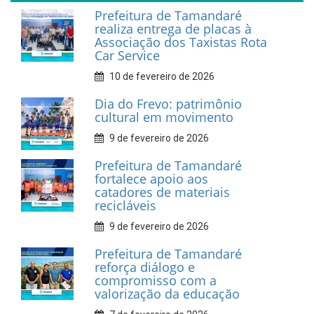
INFORMATIVOS
Prefeitura de Tamandaré
realiza entrega de placas à
Associação dos Taxistas Rota
Car Service
10 de fevereiro de 2026