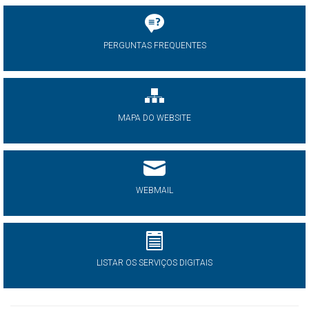
PERGUNTAS FREQUENTES
MAPA DO WEBSITE
WEBMAIL
LISTAR OS SERVIÇOS DIGITAIS