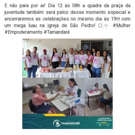
E não para por ai! Dia 12 às 08h a quadra da praça da
juventude também será palco desse momento especial e
encerraremos as celebrações no mesmo dia às 19H com
um mega luau na igreja de São Pedro! 🌕✨ #Mulher
#Empoderamento #Tamandaré