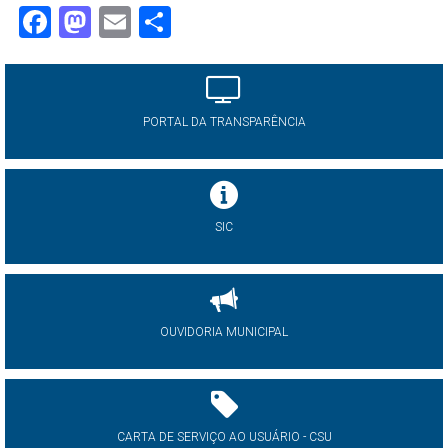
Facebook
Mastodon
Email
Share
PORTAL DA TRANSPARÊNCIA
SIC
OUVIDORIA MUNICIPAL
CARTA DE SERVIÇO AO USUÁRIO - CSU