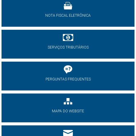
NOTA FISCAL ELETRÔNICA
SERVIÇOS TRIBUTÁRIOS
PERGUNTAS FREQUENTES
MAPA DO WEBSITE