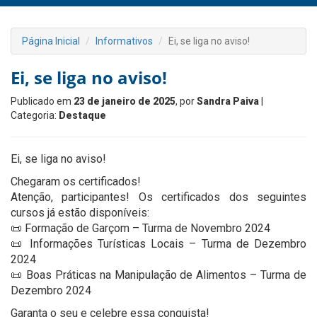
Página Inicial
Informativos
Ei, se liga no aviso!
Ei, se liga no aviso!
Publicado em
23 de janeiro de 2025
, por
Sandra Paiva
|
Categoria:
Destaque
Ei, se liga no aviso!
Chegaram os certificados!
Atenção, participantes! Os certificados dos seguintes
cursos já estão disponíveis:
📜 Formação de Garçom – Turma de Novembro 2024
📜 Informações Turísticas Locais – Turma de Dezembro
2024
📜 Boas Práticas na Manipulação de Alimentos – Turma de
Dezembro 2024
Garanta o seu e celebre essa conquista!