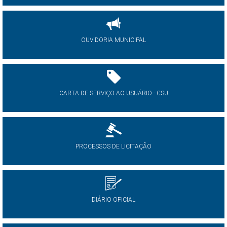
OUVIDORIA MUNICIPAL
CARTA DE SERVIÇO AO USUÁRIO - CSU
PROCESSOS DE LICITAÇÃO
DIÁRIO OFICIAL