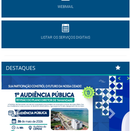
WEBMAIL
LISTAR OS SERVIÇOS DIGITAIS
DESTAQUES