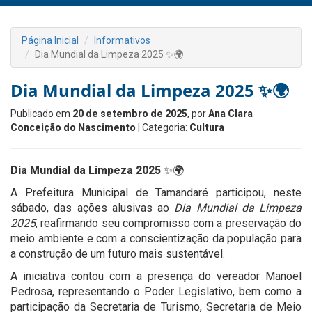
Página Inicial
Informativos
Dia Mundial da Limpeza 2025 ✨🌍
Dia Mundial da Limpeza 2025 ✨🌍
Publicado em
20 de setembro de 2025
, por
Ana Clara
Conceição do Nascimento
| Categoria:
Cultura
Dia Mundial da Limpeza 2025
✨🌍
A Prefeitura Municipal de Tamandaré participou, neste
sábado, das ações alusivas ao
Dia Mundial da Limpeza
2025
, reafirmando seu compromisso com a preservação do
meio ambiente e com a conscientização da população para
a construção de um futuro mais sustentável.
A iniciativa contou com a presença do vereador Manoel
Pedrosa, representando o Poder Legislativo, bem como a
participação da Secretaria de Turismo, Secretaria de Meio