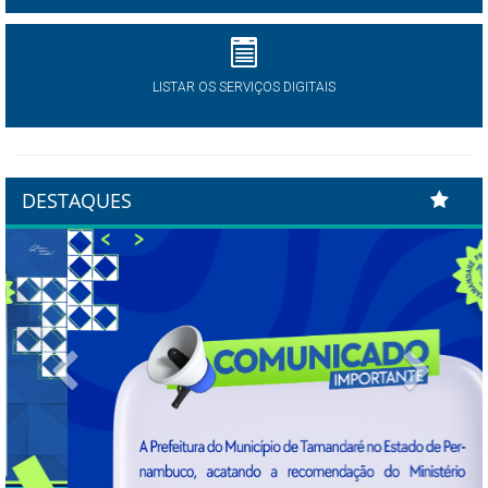
LISTAR OS SERVIÇOS DIGITAIS
DESTAQUES