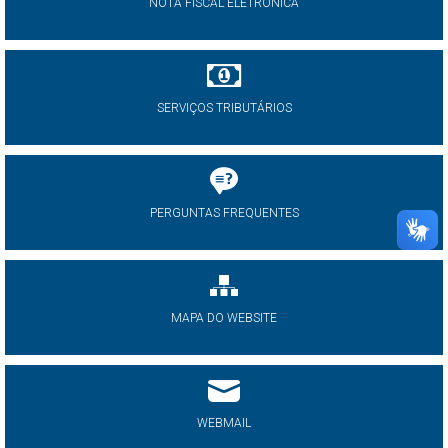
NOTA FISCAL ELETRÔNICA
SERVIÇOS TRIBUTÁRIOS
PERGUNTAS FREQUENTES
MAPA DO WEBSITE
WEBMAIL