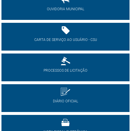
OUVIDORIA MUNICIPAL
CARTA DE SERVIÇO AO USUÁRIO - CSU
PROCESSOS DE LICITAÇÃO
DIÁRIO OFICIAL