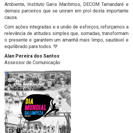
Ambiente, Instituto Garis Marítimos, DECOM Tamandaré e
demais parceiros que se uniram em prol desta importante
causa.
Com ações integradas e a união de esforços, reforçamos a
relevância de atitudes simples que, somadas, transformam
o presente e garantem um amanhã mais limpo, saudável e
equilibrado para todos. 💚
Alan Pereira dos Santos
Assessor de Comunicação